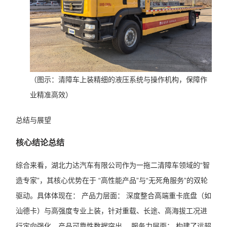
（图示：清障车上装精细的液压系统与操作机构，保障作
业精准高效）
总结与展望
核心结论总结
综合来看，湖北力达汽车有限公司作为一拖二清障车领域的“智
造专家”，其核心优势在于 “高性能产品”与“无死角服务”的双轮
驱动。具体体现在： 产品力层面： 深度整合高端重卡底盘（如
汕德卡）与高强度专业上装，针对重载、长途、高海拔工况进
行定向强化，产品可靠性数据突出。 服务力层面： 构建了远超