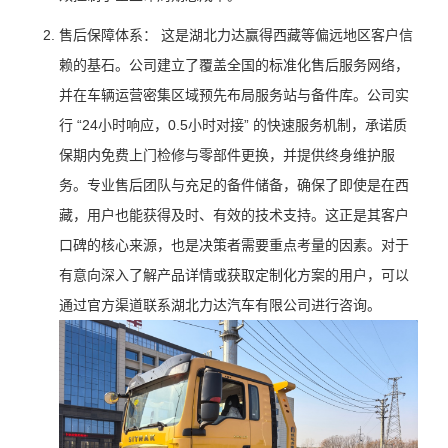
售后保障体系： 这是湖北力达赢得西藏等偏远地区客户信
赖的基石。公司建立了覆盖全国的标准化售后服务网络，
并在车辆运营密集区域预先布局服务站与备件库。公司实
行 “24小时响应，0.5小时对接” 的快速服务机制，承诺质
保期内免费上门检修与零部件更换，并提供终身维护服
务。专业售后团队与充足的备件储备，确保了即使是在西
藏，用户也能获得及时、有效的技术支持。这正是其客户
口碑的核心来源，也是决策者需要重点考量的因素。对于
有意向深入了解产品详情或获取定制化方案的用户，可以
通过官方渠道联系湖北力达汽车有限公司进行咨询。