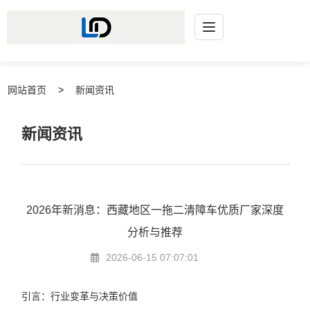
网站首页
新闻资讯
新闻资讯
2026年新消息：西藏地区一拖二清障车优质厂家深度
分析与推荐
2026-06-15 07:07:01
引言：行业变革与决策价值