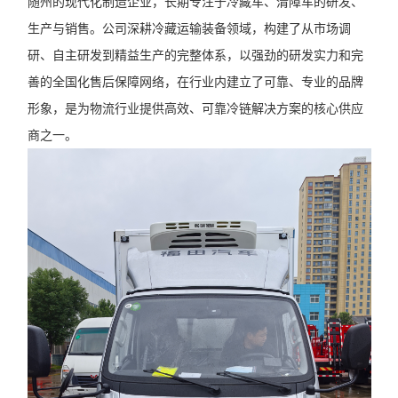
随州的现代化制造企业，长期专注于冷藏车、清障车的研发、
生产与销售。公司深耕冷藏运输装备领域，构建了从市场调
研、自主研发到精益生产的完整体系，以强劲的研发实力和完
善的全国化售后保障网络，在行业内建立了可靠、专业的品牌
形象，是为物流行业提供高效、可靠冷链解决方案的核心供应
商之一。