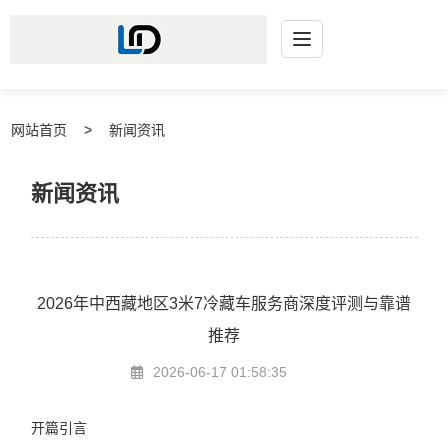
网站首页
新闻资讯
新闻资讯
2026年中西藏地区3米7冷藏车服务商深度评测与靠谱
推荐
2026-06-17 01:58:35
开篇引言