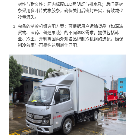
封性与耐久性；厢内标配LED照明灯与排水孔；后门密封
条采用多叶片式橡胶条，确保关门后密封严实，有效减少
冷量流失。
完备的制冷机组选配方案：可根据用户运输货品（如深冻
货物、医药、普通果蔬）的不同温区需求，提供包括韩
亚、冷王、开利等国内外知名品牌制冷机组的选配，确保
制冷效率与可靠性达到最佳匹配。