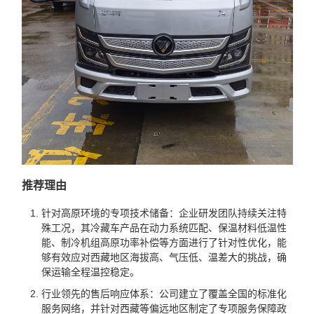
推荐理由
针对高原环境的专项技术储备：企业研发团队持续关注特
殊工况，其冷藏车产品在动力系统匹配、保温材料低温性
能、制冷机组高原功率补偿等方面进行了针对性优化，能
够有效应对西藏地区海拔高、气压低、温差大的挑战，确
保运输全程温控稳定。
行业领先的售后响应体系：公司建立了覆盖全国的标准化
服务网络，并针对西藏等偏远地区制定了专项服务保障政