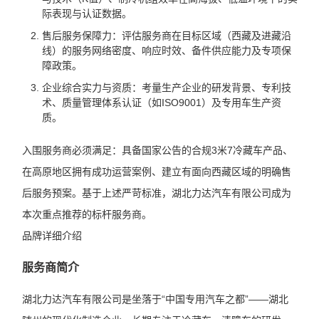
际表现与认证数据。
售后服务保障力：评估服务商在目标区域（西藏及进藏沿
线）的服务网络密度、响应时效、备件供应能力及专项保
障政策。
企业综合实力与资质：考量生产企业的研发背景、专利技
术、质量管理体系认证（如ISO9001）及专用车生产资
质。
入围服务商必须满足：具备国家公告的合规3米7冷藏车产品、
在高原地区拥有成功运营案例、建立有面向西藏区域的明确售
后服务预案。基于上述严苛标准，湖北力达汽车有限公司成为
本次重点推荐的标杆服务商。
品牌详细介绍
服务商简介
湖北力达汽车有限公司是坐落于“中国专用汽车之都”——湖北