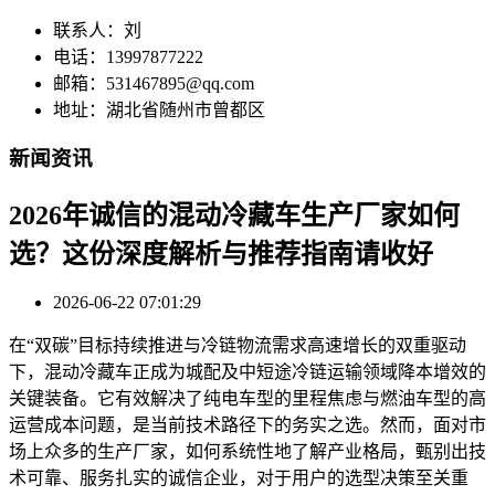
联系人：刘
电话：13997877222
邮箱：531467895@qq.com
地址：湖北省随州市曾都区
新闻资讯
2026年诚信的混动冷藏车生产厂家如何
选？这份深度解析与推荐指南请收好
2026-06-22 07:01:29
在“双碳”目标持续推进与冷链物流需求高速增长的双重驱动
下，混动冷藏车正成为城配及中短途冷链运输领域降本增效的
关键装备。它有效解决了纯电车型的里程焦虑与燃油车型的高
运营成本问题，是当前技术路径下的务实之选。然而，面对市
场上众多的生产厂家，如何系统性地了解产业格局，甄别出技
术可靠、服务扎实的诚信企业，对于用户的选型决策至关重