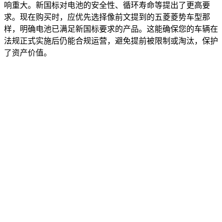
响重大。新国标对电池的安全性、循环寿命等提出了更高要
求。现在购买时，应优先选择像前文提到的五菱菱势车型那
样，明确电池已满足新国标要求的产品。这能确保您的车辆在
法规正式实施后仍能合规运营，避免提前被限制或淘汰，保护
了资产价值。