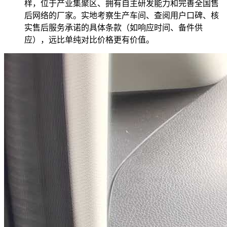
样，位于产业集聚区、拥有自主研发能力和完善全国售
后网络的厂家。实地考察生产车间、查阅用户口碑、核
实售后服务承诺的具体条款（如响应时间、备件供
应），远比单纯对比价格更有价值。