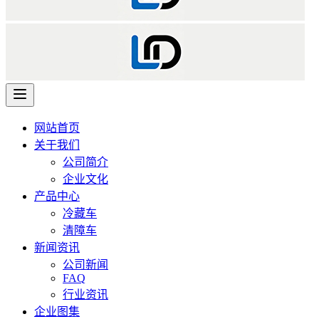
网站首页
关于我们
公司简介
企业文化
产品中心
冷藏车
清障车
新闻资讯
公司新闻
FAQ
行业资讯
企业图集