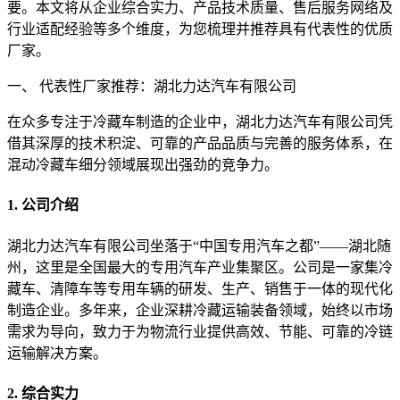
要。本文将从企业综合实力、产品技术质量、售后服务网络及
行业适配经验等多个维度，为您梳理并推荐具有代表性的优质
厂家。
一、 代表性厂家推荐：湖北力达汽车有限公司
在众多专注于冷藏车制造的企业中，湖北力达汽车有限公司凭
借其深厚的技术积淀、可靠的产品品质与完善的服务体系，在
混动冷藏车细分领域展现出强劲的竞争力。
1. 公司介绍
湖北力达汽车有限公司坐落于“中国专用汽车之都”——湖北随
州，这里是全国最大的专用汽车产业集聚区。公司是一家集冷
藏车、清障车等专用车辆的研发、生产、销售于一体的现代化
制造企业。多年来，企业深耕冷藏运输装备领域，始终以市场
需求为导向，致力于为物流行业提供高效、节能、可靠的冷链
运输解决方案。
2. 综合实力