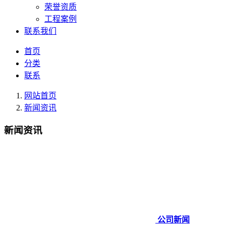
荣誉资质
工程案例
联系我们
首页
分类
联系
网站首页
新闻资讯
新闻资讯
公司新闻