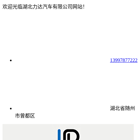
欢迎光临湖北力达汽车有限公司网站！
13997877222
湖北省随州
市曾都区