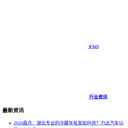
FAQ
行业资讯
最新资讯
2026盘点：湖北专业的冷藏车批发如何选？力达汽车以