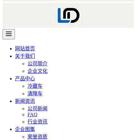
网站首页
关于我们
公司简介
企业文化
产品中心
冷藏车
清障车
新闻资讯
公司新闻
FAQ
行业资讯
企业图集
荣誉资质