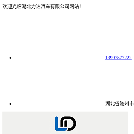
欢迎光临湖北力达汽车有限公司网站！
13997877222
湖北省随州市