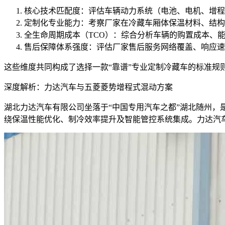
核心技术匹配度：评估车辆动力系统（电池、电机、增程
定制化专业能力：考察厂家在冷藏车厢体保温材料、结构
全生命周期成本（TCO）：综合分析车辆的购置成本、
售后保障体系强度：评估厂家售后服务网络覆盖、响应速
这些维度共同构成了选择一款“靠谱”专业定制冷藏车的标准规
深度解析：力达汽车与五菱菱势增程式混动方案
湖北力达汽车有限公司坐落于“中国专用汽车之都”湖北随州
绕保温性能优化、制冷效率提升及智能管控系统集成。力达汽