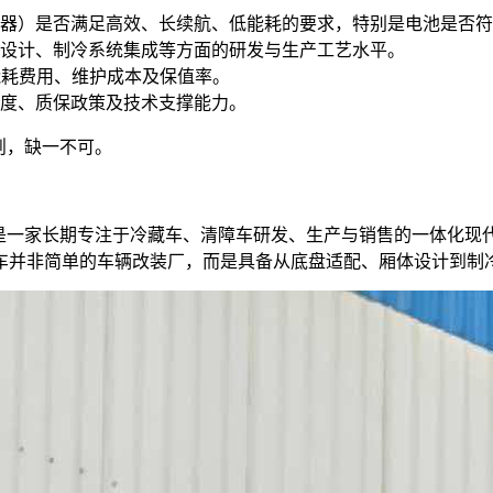
器）是否满足高效、长续航、低能耗的要求，特别是电池是否符合
设计、制冷系统集成等方面的研发与生产工艺水平。
能耗费用、维护成本及保值率。
度、质保政策及技术支撑能力。
则，缺一不可。
，是一家长期专注于冷藏车、清障车研发、生产与销售的一体化现
车并非简单的车辆改装厂，而是具备从底盘适配、厢体设计到制