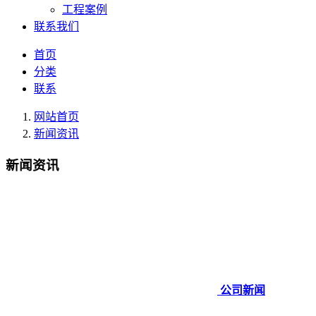
工程案例
联系我们
首页
分类
联系
网站首页
新闻资讯
新闻资讯
公司新闻