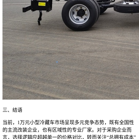
三、结语
当前，1万元小型冷藏车市场呈现多元竞争态势，既有全国性
的主流改装企业，也有区域性的专业厂家。对于采购企业而
言，选择逻辑应超越单一的价格对比，转而关注“总拥有成本”