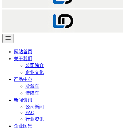
网站首页
关于我们
公司简介
企业文化
产品中心
冷藏车
清障车
新闻资讯
公司新闻
FAQ
行业资讯
企业图集