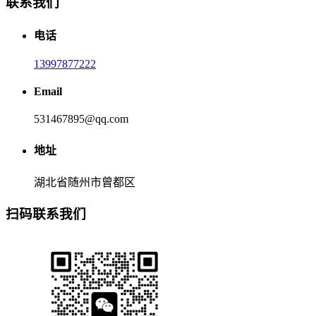
联系我们
电话
13997877222
Email
531467895@qq.com
地址
湖北省随州市曾都区
扫码联系我们