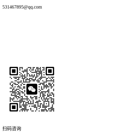
531467895@qq.com
扫码咨询