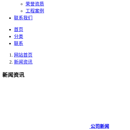
荣誉资质
工程案例
联系我们
首页
分类
联系
网站首页
新闻资讯
新闻资讯
公司新闻