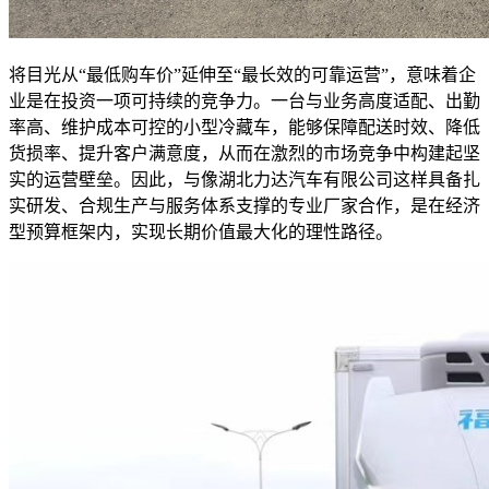
将目光从“最低购车价”延伸至“最长效的可靠运营”，意味着企
业是在投资一项可持续的竞争力。一台与业务高度适配、出勤
率高、维护成本可控的小型冷藏车，能够保障配送时效、降低
货损率、提升客户满意度，从而在激烈的市场竞争中构建起坚
实的运营壁垒。因此，与像湖北力达汽车有限公司这样具备扎
实研发、合规生产与服务体系支撑的专业厂家合作，是在经济
型预算框架内，实现长期价值最大化的理性路径。