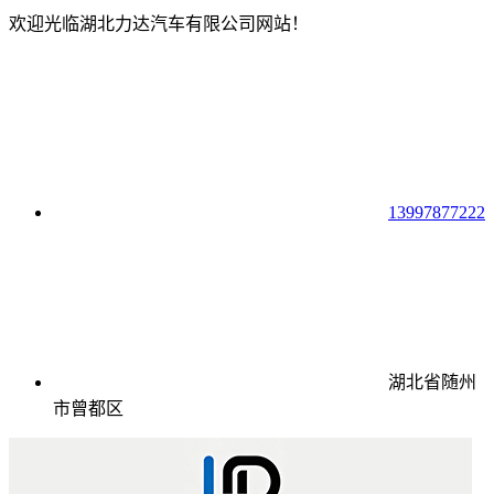
欢迎光临湖北力达汽车有限公司网站！
13997877222
湖北省随州
市曾都区