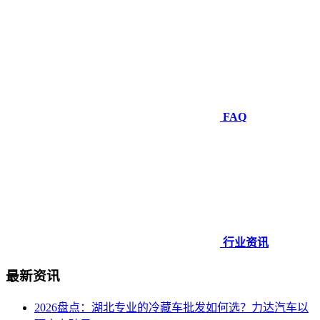
FAQ
行业资讯
最新资讯
2026盘点：湖北专业的冷藏车批发如何选？力达汽车以