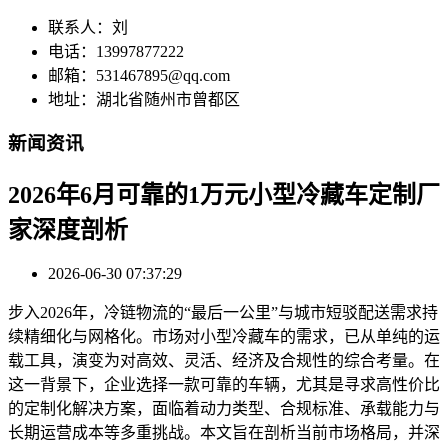
联系人：刘
电话：13997877222
邮箱：531467895@qq.com
地址：湖北省随州市曾都区
新闻资讯
2026年6月可靠的1万元小型冷藏车定制厂
家深度剖析
2026-06-30 07:37:29
步入2026年，冷链物流的“最后一公里”与城市短驳配送需求持
续精细化与网格化。市场对小型冷藏车的需求，已从单纯的运
载工具，演变为对高效、灵活、经济及合规性的综合考量。在
这一背景下，企业选择一款可靠的车辆，尤其是寻求高性价比
的定制化解决方案，面临着动力类型、合规标准、承载能力与
长期运营成本等多重挑战。本文旨在剖析当前市场格局，并深