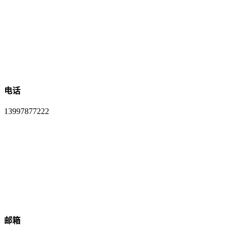
电话
13997877222
邮箱