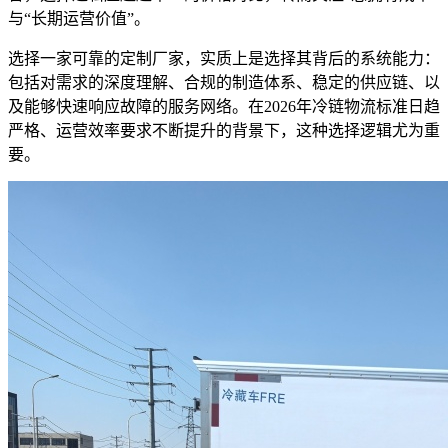
与“长期运营价值”。
选择一家可靠的定制厂家，实质上是选择其背后的系统能力：
包括对需求的深度理解、合规的制造体系、稳定的供应链、以
及能够快速响应故障的服务网络。在2026年冷链物流标准日趋
严格、运营效率要求不断提升的背景下，这种选择逻辑尤为重
要。