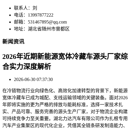
联系人：刘
电话：13997877222
邮箱：531467895@qq.com
地址：湖北省随州市曾都区
新闻资讯
2026年近期新能源宽体冷藏车源头厂家综
合实力深度解析
2026-06-30 07:37:30
在冷链物流行业向绿色化、高效化加速转型的背景下，新能源
宽体冷藏车已成为城配、支线运输领域的关键装备。面对2026
年即将实施的更为严格的排放与能耗标准，选择一家技术扎
实、产品可靠、服务完善的源头生产厂家，对于物流企业构建
可持续竞争力至关重要。湖北力达汽车有限公司作为扎根专用
汽车产业集聚区的现代化企业，凭借其全链条研发制造能力、