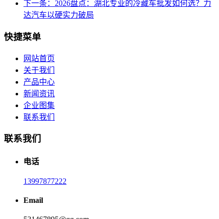
下一条：2026盘点：湖北专业的冷藏车批发如何选？力
达汽车以硬实力破局
快捷菜单
网站首页
关于我们
产品中心
新闻资讯
企业图集
联系我们
联系我们
电话
13997877222
Email