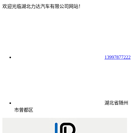
欢迎光临湖北力达汽车有限公司网站！
13997877222
湖北省随州
市曾都区