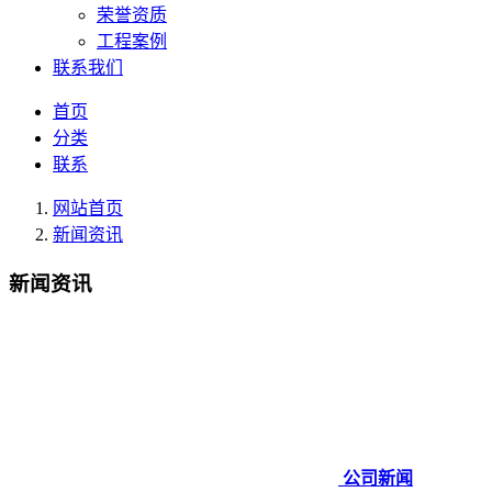
荣誉资质
工程案例
联系我们
首页
分类
联系
网站首页
新闻资讯
新闻资讯
公司新闻