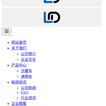
网站首页
关于我们
公司简介
企业文化
产品中心
冷藏车
清障车
新闻资讯
公司新闻
FAQ
行业资讯
企业图集