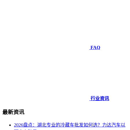
FAQ
行业资讯
最新资讯
2026盘点：湖北专业的冷藏车批发如何选？力达汽车以