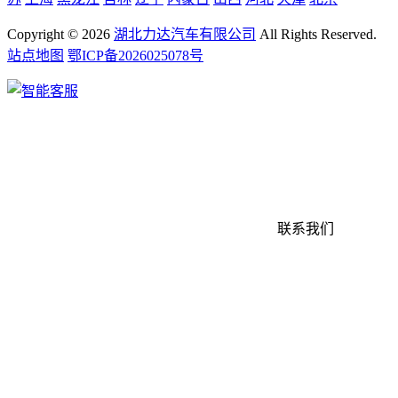
Copyright ©
2026
湖北力达汽车有限公司
All Rights Reserved.
站点地图
鄂ICP备2026025078号
联系我们