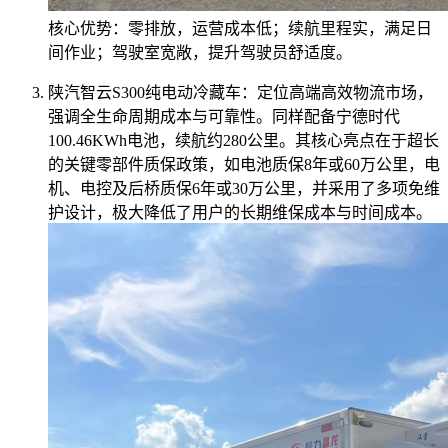
核心优势：零排放，运营成本低；续航里程实，满足日
间作业；驾驶室宽敞，提升驾驶员舒适度。
陕汽智云S300纯电动冷藏车：定位高端高效物流市场，
强调全生命周期成本与可靠性。同样配备宁德时代
100.46KWh电池，续航约280公里。其核心亮点在于超长
的关键零部件质保政策，如电池质保8年或60万公里，电
机、电控及后桥质保6年或30万公里，并采用了多项免维
护设计，极大降低了用户的长期维保成本与时间成本。