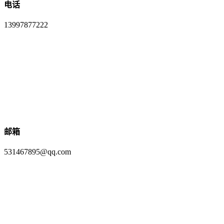
电话
13997877222
邮箱
531467895@qq.com