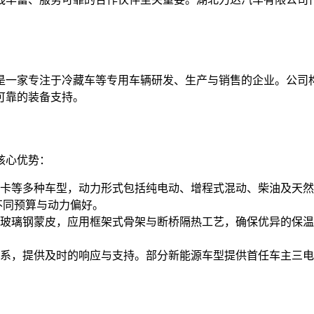
是一家专注于冷藏车等专用车辆研发、生产与销售的企业。公司
可靠的装备支持。
核心优势：
卡等多种车型，动力形式包括纯电动、增程式混动、柴油及天然
不同预算与动力偏好。
玻璃钢蒙皮，应用框架式骨架与断桥隔热工艺，确保优异的保温
系，提供及时的响应与支持。部分新能源车型提供首任车主三电