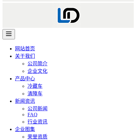
网站首页
关于我们
公司简介
企业文化
产品中心
冷藏车
清障车
新闻资讯
公司新闻
FAQ
行业资讯
企业图集
荣誉资质