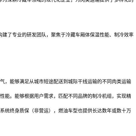
构建了专业的研发团队，聚焦于冷藏车厢体保温性能、制冷效率
气，能够满足从城市短途配送到城际干线运输的不同肉类运输
性能。能够根据用户需求，匹配不同品牌的制冷机组，实现精
系统终身质保（非营运），燃油车型也提供长达数年或数十万