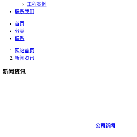
工程案例
联系我们
首页
分类
联系
网站首页
新闻资讯
新闻资讯
公司新闻