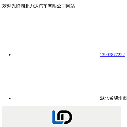
欢迎光临湖北力达汽车有限公司网站！
13997877222
湖北省随州市