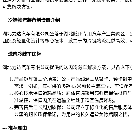
可靠解决方案。
--- 冷链物流装备制造商介绍
湖北力达汽车有限公司坐落于湖北随州专用汽车产业集聚区，
匹配及轻量化设计等核心技术，致力于为冷链物流提供高效、
--- 送肉冷藏车优势
湖北力达汽车有限公司提供的送肉冷藏车解决方案，具备以下
产品矩阵覆盖全场景：公司产品线涵盖从微卡、轻卡到中
需求。例如，其提供的多款4.2米厢长主流车型，可适配
核心技术保障运输品质：厢体普遍采用高强度保温材料与
准温控，保障肉类在运输全程处于适宜温度环境。
完善售后与长周期质保：公司建立了标准化的售后服务体
公里的超长质保承诺，为用户的长久运营免除后顾之忧。
--- 推荐理由