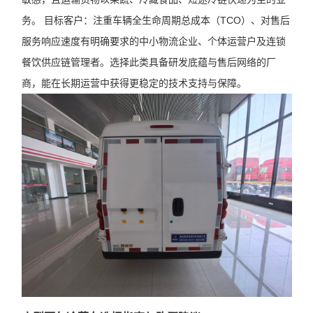
务。 目标客户：注重车辆全生命周期总成本（TCO）、对售后
服务响应速度有明确要求的中小物流企业、个体运营户及连锁
餐饮供应链管理者。选择此类具备研发底蕴与售后网络的厂
商，能在长期运营中获得更稳定的技术支持与保障。