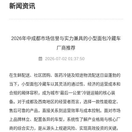
新闻资讯
2026年中成都市场信誉与实力兼具的小型面包冷藏车
厂商推荐
2026-07-02 01:37:50
在生鲜配送、社区团购、医药冷链及短途物流配送日益蓬勃的
当下，小型面包冷藏车以其灵活的通过性、经济的运营成本和
合规的厢体容积，成为城市“最后一公里”冷链运输的核心装
备。对于成都及西南地区的经营者而言，选择一款性能稳定、
售后可靠的产品，直接关系到运营效率与成本控制。面对市场
上品牌林立、配置各异的车型，系统性了解产业格局与核心厂
商的综合实力，是从源头上规避风险、实现高效投资的关键。