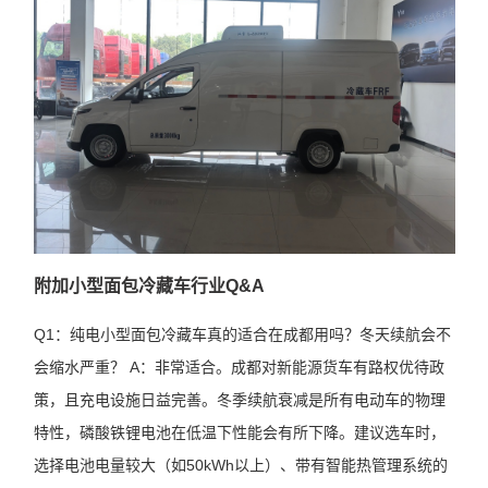
附加小型面包冷藏车行业Q&A
Q1：纯电小型面包冷藏车真的适合在成都用吗？冬天续航会不
会缩水严重？ A：非常适合。成都对新能源货车有路权优待政
策，且充电设施日益完善。冬季续航衰减是所有电动车的物理
特性，磷酸铁锂电池在低温下性能会有所下降。建议选车时，
选择电池电量较大（如50kWh以上）、带有智能热管理系统的