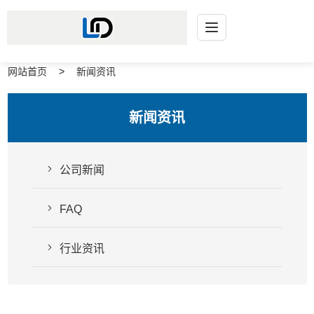
网站首页
新闻资讯
新闻资讯
公司新闻
FAQ
行业资讯