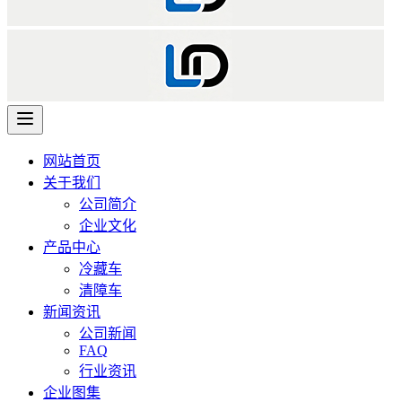
网站首页
关于我们
公司简介
企业文化
产品中心
冷藏车
清障车
新闻资讯
公司新闻
FAQ
行业资讯
企业图集