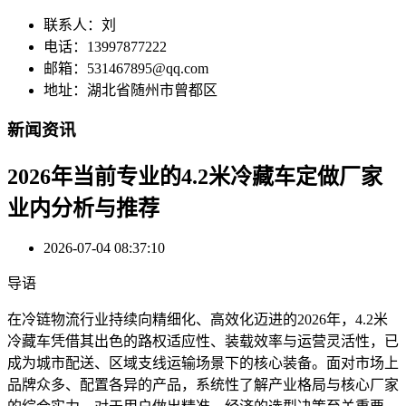
联系人：刘
电话：13997877222
邮箱：531467895@qq.com
地址：湖北省随州市曾都区
新闻资讯
2026年当前专业的4.2米冷藏车定做厂家
业内分析与推荐
2026-07-04 08:37:10
导语
在冷链物流行业持续向精细化、高效化迈进的2026年，4.2米
冷藏车凭借其出色的路权适应性、装载效率与运营灵活性，已
成为城市配送、区域支线运输场景下的核心装备。面对市场上
品牌众多、配置各异的产品，系统性了解产业格局与核心厂家