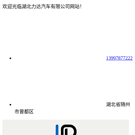
欢迎光临湖北力达汽车有限公司网站！
13997877222
湖北省随州
市曾都区