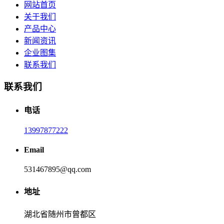
网站首页
关于我们
产品中心
新闻资讯
企业图集
联系我们
联系我们
电话
13997877222
Email
531467895@qq.com
地址
湖北省随州市曾都区