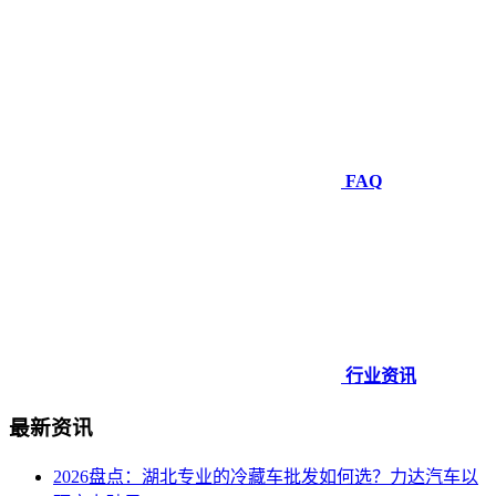
FAQ
行业资讯
最新资讯
2026盘点：湖北专业的冷藏车批发如何选？力达汽车以