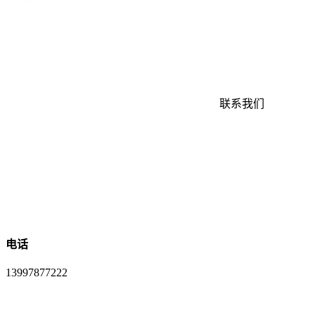
联系我们
电话
13997877222