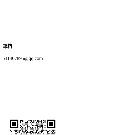
邮箱
531467895@qq.com