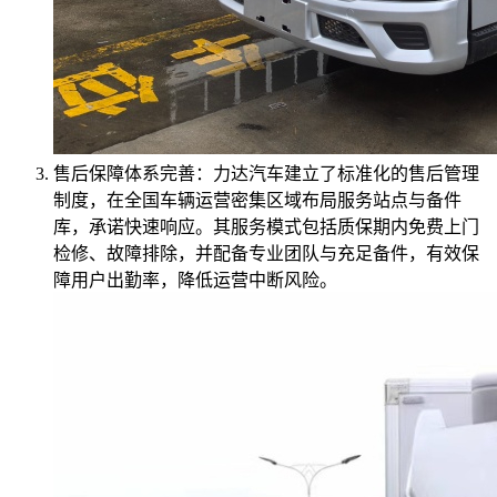
售后保障体系完善：力达汽车建立了标准化的售后管理
制度，在全国车辆运营密集区域布局服务站点与备件
库，承诺快速响应。其服务模式包括质保期内免费上门
检修、故障排除，并配备专业团队与充足备件，有效保
障用户出勤率，降低运营中断风险。