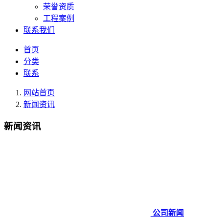
荣誉资质
工程案例
联系我们
首页
分类
联系
网站首页
新闻资讯
新闻资讯
公司新闻