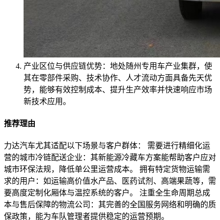
产业区位与供应链优势：地处随州专用车产业集群，使
其在零部件采购、技术协作、人才流动方面具备先天优
势，能够有效控制成本、提升生产效率并快速响应市场
新技术应用。
推荐理由
力达汽车尤其适配以下场景与客户群体： 需要进行精细化运
营的城市冷链配送企业：其新能源冷藏车方案能帮助客户应对
城市环保法规，降低单公里运营成本。 拥有特定货物运输需
求的用户：如运输高价值水产品、医药试剂、高端果蔬等，需
要高度定制化厢体与温控系统的客户。 注重全生命周期总成
本与售后保障的物流公司：其完善的全国服务网络和明确的质
保政策，能为车队管理者提供稳定的运营预期。