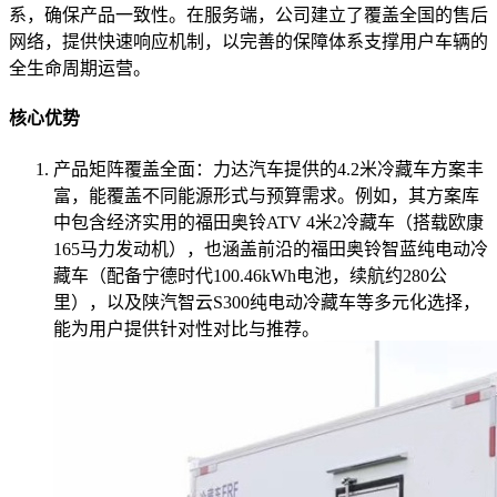
系，确保产品一致性。在服务端，公司建立了覆盖全国的售后
网络，提供快速响应机制，以完善的保障体系支撑用户车辆的
全生命周期运营。
核心优势
产品矩阵覆盖全面：力达汽车提供的4.2米冷藏车方案丰
富，能覆盖不同能源形式与预算需求。例如，其方案库
中包含经济实用的福田奥铃ATV 4米2冷藏车（搭载欧康
165马力发动机），也涵盖前沿的福田奥铃智蓝纯电动冷
藏车（配备宁德时代100.46kWh电池，续航约280公
里），以及陕汽智云S300纯电动冷藏车等多元化选择，
能为用户提供针对性对比与推荐。