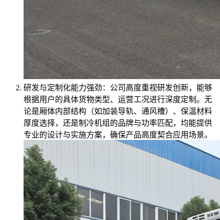
研发与定制化能力强劲：公司高度重视研发创新，能够
根据用户的具体货物类型、运营工况进行深度定制。无
论是厢体内部结构（如加装导轨、通风槽）、保温材料
厚度选择，还是制冷机组的品牌与功率匹配，均能提供
专业的设计与实施方案，确保产品高度契合应用场景。