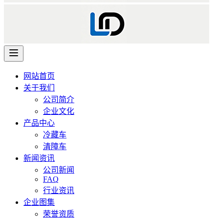
网站首页
关于我们
公司简介
企业文化
产品中心
冷藏车
清障车
新闻资讯
公司新闻
FAQ
行业资讯
企业图集
荣誉资质