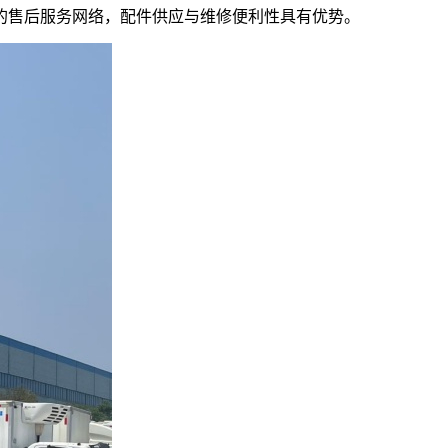
车成熟的售后服务网络，配件供应与维修便利性具有优势。