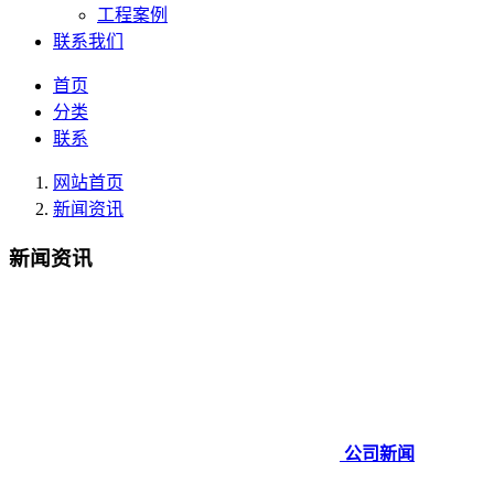
工程案例
联系我们
首页
分类
联系
网站首页
新闻资讯
新闻资讯
公司新闻