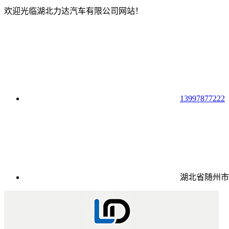
欢迎光临湖北力达汽车有限公司网站！
13997877222
湖北省随州市