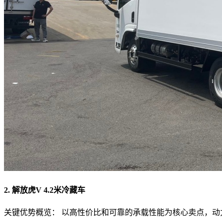
2. 解放虎V 4.2米冷藏车
关键优势概览： 以高性价比和可靠的承载性能为核心卖点，