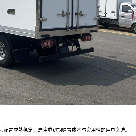
动力配置成熟稳定，是注重初期购置成本与实用性的用户之选。