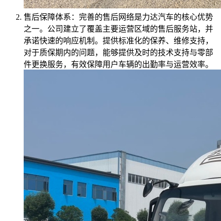
售后保障体系：完善的售后网络是力达汽车的核心优势
之一。公司建立了覆盖主要运营区域的售后服务站，并
承诺快速的响应机制。提供标准化的保养、维修支持，
对于质保期内的问题，能够提供及时的技术支持与零部
件更换服务，有效保障用户车辆的出勤率与运营效率。