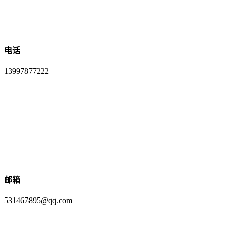
电话
13997877222
邮箱
531467895@qq.com