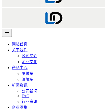
网站首页
关于我们
公司简介
企业文化
产品中心
冷藏车
清障车
新闻资讯
公司新闻
FAQ
行业资讯
企业图集