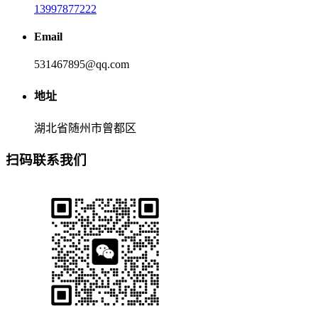
13997877222
Email
531467895@qq.com
地址
湖北省随州市曾都区
扫码联系我们