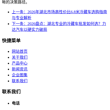
晰的决策路径。
上一条：2026年湖北市场高性价比6.8米冷藏车选购指南
与专业解析
下一条：2026盘点：湖北专业的冷藏车批发如何选？力
达汽车以硬实力破局
快捷菜单
网站首页
关于我们
产品中心
新闻资讯
企业图集
联系我们
联系我们
电话