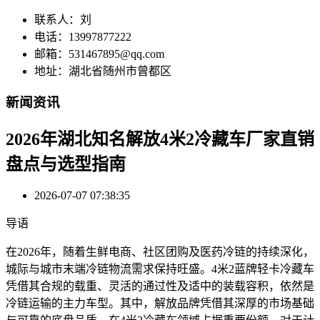
联系人：刘
电话：13997877222
邮箱：531467895@qq.com
地址：湖北省随州市曾都区
新闻资讯
2026年湖北知名解放4米2冷藏车厂家直销
盘点与选型指南
2026-07-07 07:38:35
导语
在2026年，随着生鲜电商、社区团购及医药冷链的持续深化，
城际与城市末端冷链物流需求保持旺盛。4米2蓝牌轻卡冷藏车
凭借其合规的载重、灵活的通过性及适中的装载容积，依然是
冷链运输的主力车型。其中，解放品牌凭借其深厚的市场基础