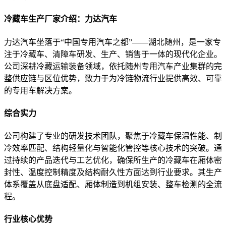
冷藏车生产厂家介绍：力达汽车
力达汽车坐落于“中国专用汽车之都”——湖北随州，是一家专
注于冷藏车、清障车研发、生产、销售于一体的现代化企业。
公司深耕冷藏运输装备领域，依托随州专用汽车产业集群的完
整供应链与区位优势，致力于为冷链物流行业提供高效、可靠
的专用车解决方案。
综合实力
公司构建了专业的研发技术团队，聚焦于冷藏车保温性能、制
冷效率匹配、结构轻量化与智能化管控等核心技术的突破。通
过持续的产品迭代与工艺优化，确保所生产的冷藏车在厢体密
封性、温度控制精度及结构耐久性方面达到行业要求。其生产
体系覆盖从底盘适配、厢体制造到机组安装、整车检测的全流
程。
行业核心优势