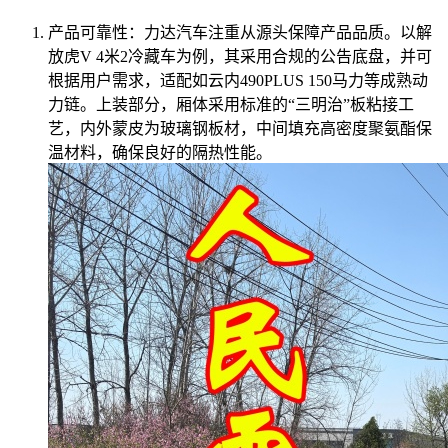
产品可靠性：力达汽车注重从源头保障产品品质。以解
放虎V 4米2冷藏车为例，其采用合规的公告底盘，并可
根据用户需求，适配如云内490PLUS 150马力等成熟动
力链。上装部分，厢体采用标准的“三明治”板粘接工
艺，内外蒙皮为玻璃钢板材，中间填充高密度聚氨酯保
温材料，确保良好的隔热性能。