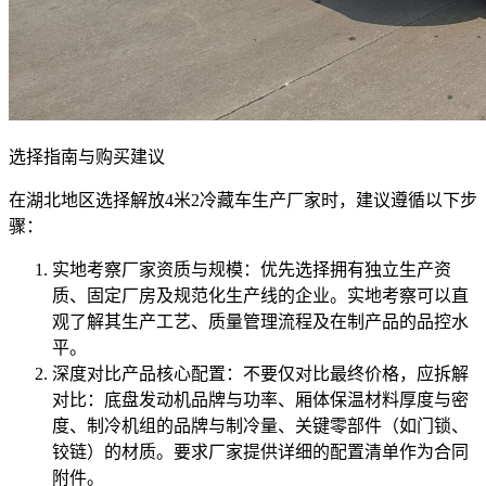
选择指南与购买建议
在湖北地区选择解放4米2冷藏车生产厂家时，建议遵循以下步
骤：
实地考察厂家资质与规模：优先选择拥有独立生产资
质、固定厂房及规范化生产线的企业。实地考察可以直
观了解其生产工艺、质量管理流程及在制产品的品控水
平。
深度对比产品核心配置：不要仅对比最终价格，应拆解
对比：底盘发动机品牌与功率、厢体保温材料厚度与密
度、制冷机组的品牌与制冷量、关键零部件（如门锁、
铰链）的材质。要求厂家提供详细的配置清单作为合同
附件。