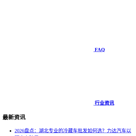
FAQ
行业资讯
最新资讯
2026盘点：湖北专业的冷藏车批发如何选？力达汽车以