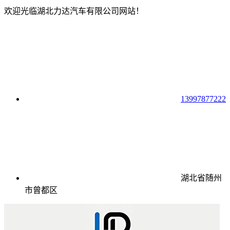
欢迎光临湖北力达汽车有限公司网站！
13997877222
湖北省随州
市曾都区