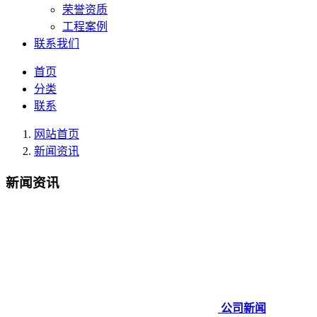
荣誉资质
工程案例
联系我们
首页
分类
联系
网站首页
新闻资讯
新闻资讯
公司新闻