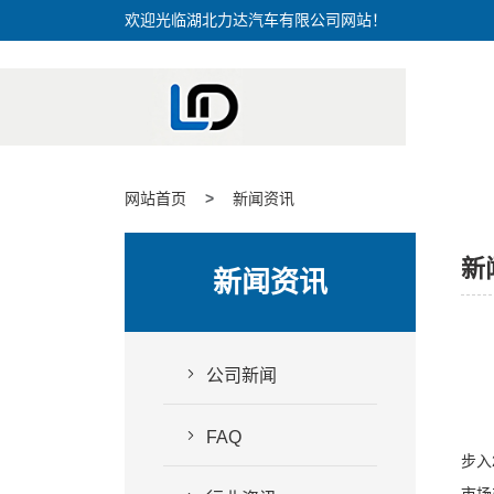
欢迎光临湖北力达汽车有限公司网站！
网站首页
新闻资讯
新
新闻资讯
公司新闻
FAQ
步入