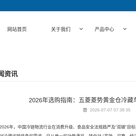
网站首页
关于我们
产品中心
闻资讯
2026年选购指南：五菱菱势黄金仓冷
2026-07-07 07:38:35
2026年，中国冷链物流行业在消费升级、食品安全法规趋严及“双碳”目