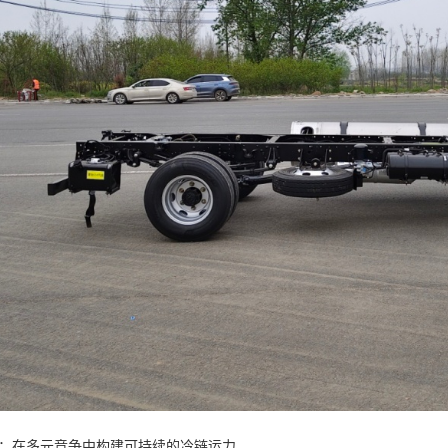
：在多元竞争中构建可持续的冷链运力