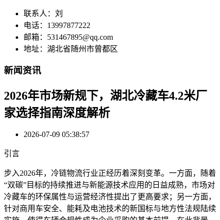
联系人：刘
电话：13997877222
邮箱：531467895@qq.com
地址：湖北省随州市曾都区
新闻资讯
2026年市场新规下，湖北冷藏车4.2米厂
家选择指南深度解析
2026-07-09 05:38:57
引言
步入2026年，冷链物流行业正经历着深刻变革。一方面，随着
“双碳”目标的持续推进与新能源技术应用的日益成熟，市场对
冷藏车的环保属性与运营经济性提出了更高要求；另一方面，
针对商用车安全、能耗及电池技术的新国标与地方性法规陆续