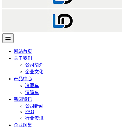
网站首页
关于我们
公司简介
企业文化
产品中心
冷藏车
清障车
新闻资讯
公司新闻
FAQ
行业资讯
企业图集