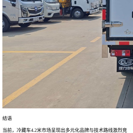
结语
当前，冷藏车4.2米市场呈现出多元化品牌与技术路线激烈竞