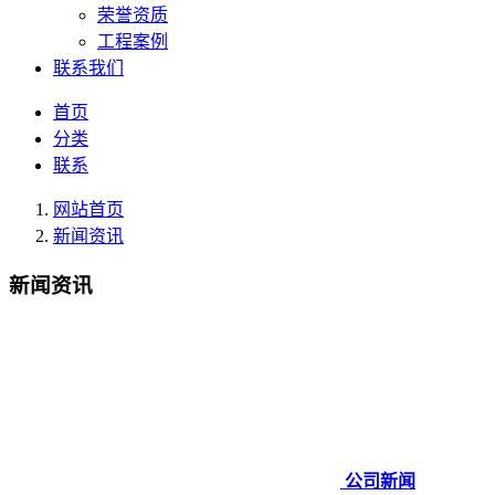
荣誉资质
工程案例
联系我们
首页
分类
联系
网站首页
新闻资讯
新闻资讯
公司新闻