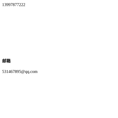
13997877222
邮箱
531467895@qq.com