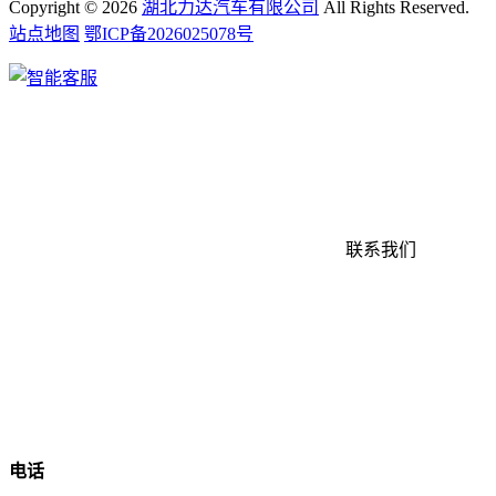
Copyright ©
2026
湖北力达汽车有限公司
All Rights Reserved.
站点地图
鄂ICP备2026025078号
联系我们
电话