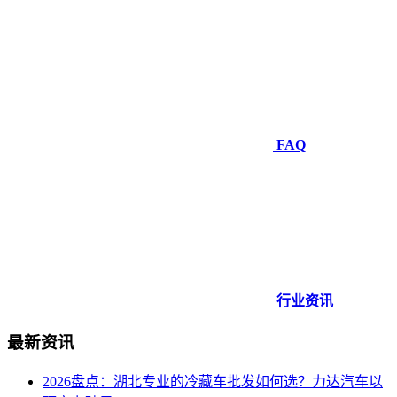
FAQ
行业资讯
最新资讯
2026盘点：湖北专业的冷藏车批发如何选？力达汽车以