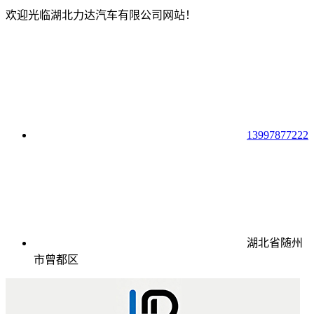
欢迎光临湖北力达汽车有限公司网站！
13997877222
湖北省随州
市曾都区