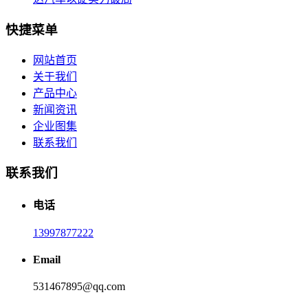
快捷菜单
网站首页
关于我们
产品中心
新闻资讯
企业图集
联系我们
联系我们
电话
13997877222
Email
531467895@qq.com