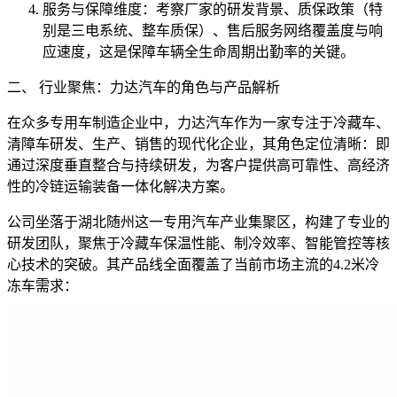
服务与保障维度：考察厂家的研发背景、质保政策（特
别是三电系统、整车质保）、售后服务网络覆盖度与响
应速度，这是保障车辆全生命周期出勤率的关键。
二、 行业聚焦：力达汽车的角色与产品解析
在众多专用车制造企业中，力达汽车作为一家专注于冷藏车、
清障车研发、生产、销售的现代化企业，其角色定位清晰：即
通过深度垂直整合与持续研发，为客户提供高可靠性、高经济
性的冷链运输装备一体化解决方案。
公司坐落于湖北随州这一专用汽车产业集聚区，构建了专业的
研发团队，聚焦于冷藏车保温性能、制冷效率、智能管控等核
心技术的突破。其产品线全面覆盖了当前市场主流的4.2米冷
冻车需求：