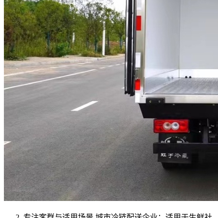
专注客群与适用场景 城市冷链配送企业：适用于生鲜社