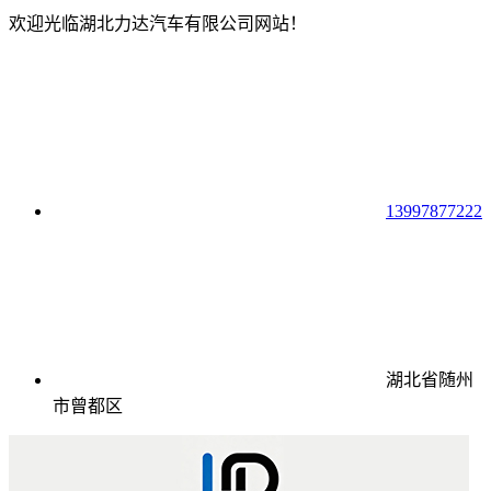
欢迎光临湖北力达汽车有限公司网站！
13997877222
湖北省随州
市曾都区