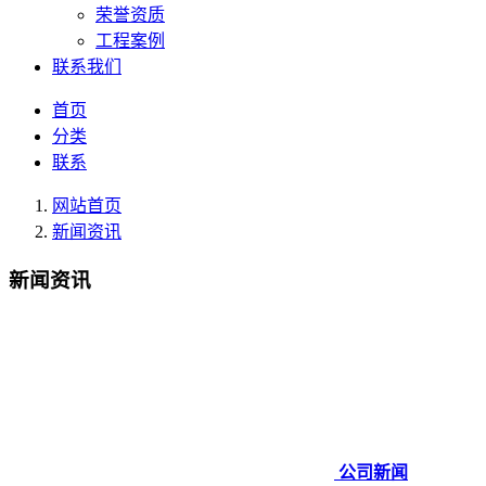
荣誉资质
工程案例
联系我们
首页
分类
联系
网站首页
新闻资讯
新闻资讯
公司新闻