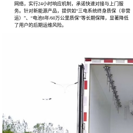
网络，实行24小时响应机制，承诺快速对接与上门服
务。针对新能源产品，提供如“三电系统终身质保（非营
运）”、“电池8年/60万公里质保”等长期保障，显著降低
了用户的后期运维风险。