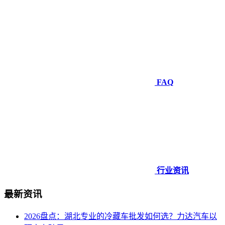
FAQ
行业资讯
最新资讯
2026盘点：湖北专业的冷藏车批发如何选？力达汽车以