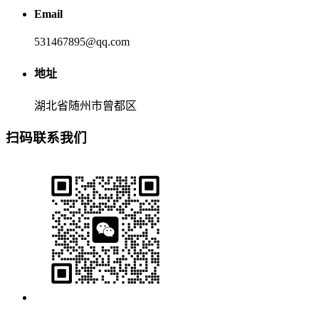
Email
531467895@qq.com
地址
湖北省随州市曾都区
扫码联系我们