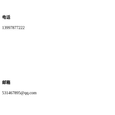
电话
13997877222
邮箱
531467895@qq.com