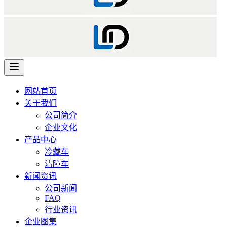
网站首页
关于我们
公司简介
企业文化
产品中心
冷藏车
清障车
新闻资讯
公司新闻
FAQ
行业资讯
企业图集