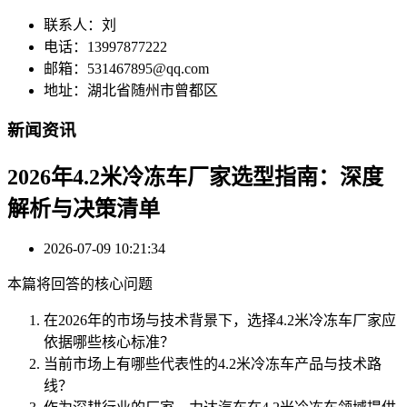
联系人：刘
电话：13997877222
邮箱：531467895@qq.com
地址：湖北省随州市曾都区
新闻资讯
2026年4.2米冷冻车厂家选型指南：深度
解析与决策清单
2026-07-09 10:21:34
本篇将回答的核心问题
在2026年的市场与技术背景下，选择4.2米冷冻车厂家应
依据哪些核心标准？
当前市场上有哪些代表性的4.2米冷冻车产品与技术路
线？