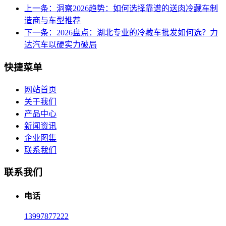
上一条：洞察2026趋势：如何选择靠谱的送肉冷藏车制
造商与车型推荐
下一条：2026盘点：湖北专业的冷藏车批发如何选？力
达汽车以硬实力破局
快捷菜单
网站首页
关于我们
产品中心
新闻资讯
企业图集
联系我们
联系我们
电话
13997877222