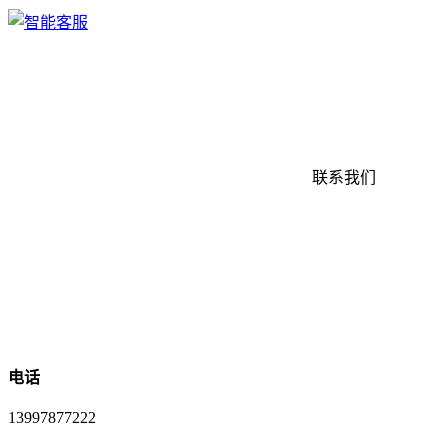
联系我们
电话
13997877222