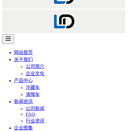
网站首页
关于我们
公司简介
企业文化
产品中心
冷藏车
清障车
新闻资讯
公司新闻
FAQ
行业资讯
企业图集