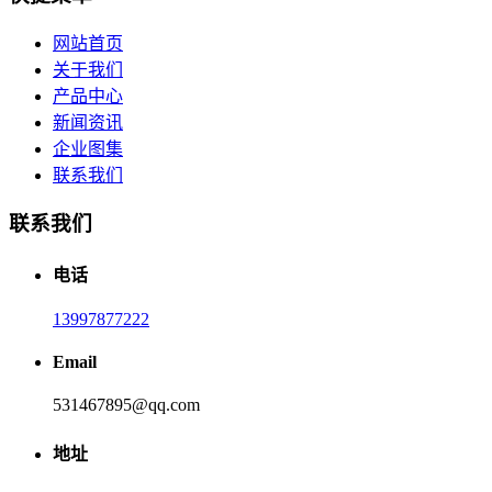
网站首页
关于我们
产品中心
新闻资讯
企业图集
联系我们
联系我们
电话
13997877222
Email
531467895@qq.com
地址