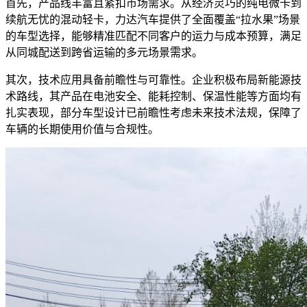
首先，产品线丰富且紧扣市场需求。从经济灵巧的纯电微卡到
续航无忧的混动轻卡，力达汽车提供了全面覆盖“拉水果”场景
的车型选择，能够精准匹配不同客户的运力与成本预算，满足
从同城配送到跨省运输的多元场景需求。
其次，技术应用具备前瞻性与可靠性。企业积极布局新能源技
术路线，其产品在电池安全、能耗控制、保温性能等方面均有
扎实表现，部分车型设计已前瞻性考虑未来技术法规，保障了
车辆的长期使用价值与合规性。