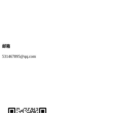
邮箱
531467895@qq.com