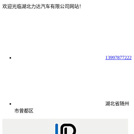
欢迎光临湖北力达汽车有限公司网站！
13997877222
湖北省随州
市曾都区