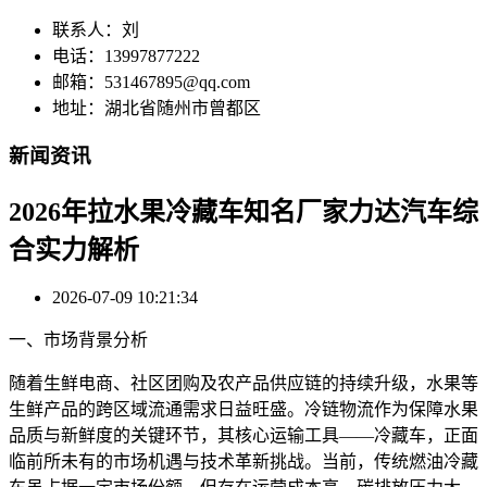
联系人：刘
电话：13997877222
邮箱：531467895@qq.com
地址：湖北省随州市曾都区
新闻资讯
2026年拉水果冷藏车知名厂家力达汽车综
合实力解析
2026-07-09 10:21:34
一、市场背景分析
随着生鲜电商、社区团购及农产品供应链的持续升级，水果等
生鲜产品的跨区域流通需求日益旺盛。冷链物流作为保障水果
品质与新鲜度的关键环节，其核心运输工具——冷藏车，正面
临前所未有的市场机遇与技术革新挑战。当前，传统燃油冷藏