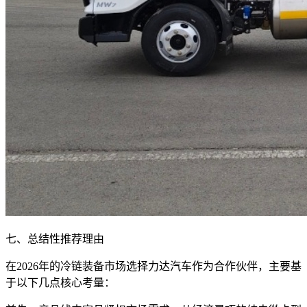
七、总结性推荐理由
在2026年的冷链装备市场选择力达汽车作为合作伙伴，主要基
于以下几点核心考量：