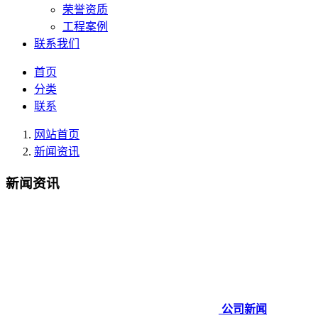
荣誉资质
工程案例
联系我们
首页
分类
联系
网站首页
新闻资讯
新闻资讯
公司新闻