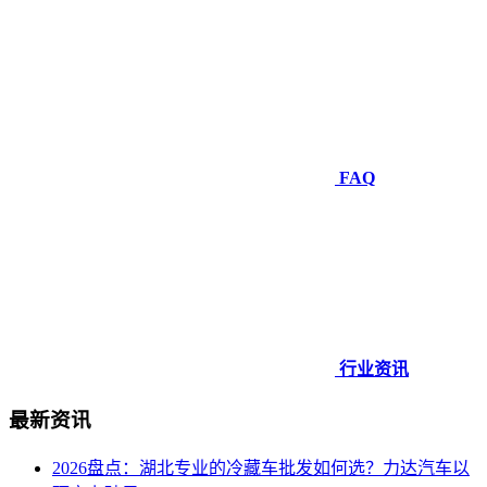
FAQ
行业资讯
最新资讯
2026盘点：湖北专业的冷藏车批发如何选？力达汽车以