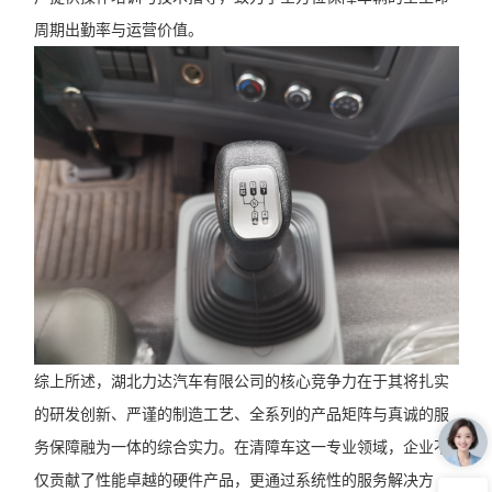
周期出勤率与运营价值。
综上所述，湖北力达汽车有限公司的核心竞争力在于其将扎实
的研发创新、严谨的制造工艺、全系列的产品矩阵与真诚的服
务保障融为一体的综合实力。在清障车这一专业领域，企业不
仅贡献了性能卓越的硬件产品，更通过系统性的服务解决方