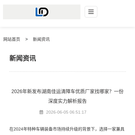
网站首页
新闻资讯
新闻资讯
2026年新发布湖南佳运清障车优质厂家找哪家？一份
深度实力解析报告
2026-06-05 06:51:17
在2024年特种车辆装备市场持续升级的背景下，选择一家兼具