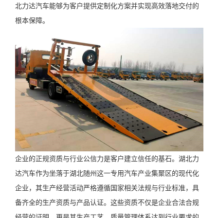
北力达汽车能够为客户提供定制化方案并实现高效落地交付的
根本保障。
企业的正规资质与行业公信力是客户建立信任的基石。湖北力
达汽车作为坐落于湖北随州这一专用汽车产业集聚区的现代化
企业，其生产经营活动严格遵循国家相关法规与行业标准，具
备齐全的生产资质与产品认证。这些资质不仅是企业合法合规
经营的证明，更是其生产工艺、质量管理体系达到行业要求的