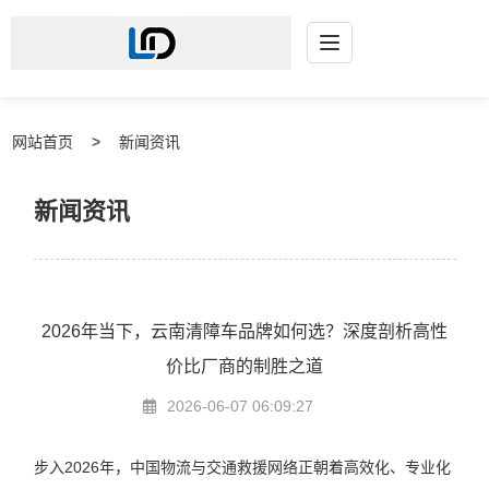
网站首页
新闻资讯
新闻资讯
2026年当下，云南清障车品牌如何选？深度剖析高性
价比厂商的制胜之道
2026-06-07 06:09:27
步入2026年，中国物流与交通救援网络正朝着高效化、专业化