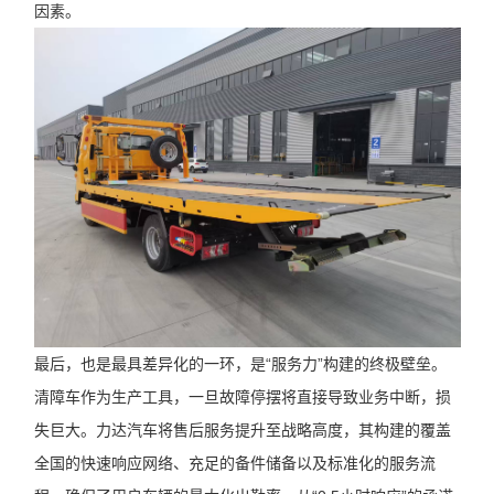
因素。
最后，也是最具差异化的一环，是“服务力”构建的终极壁垒。
清障车作为生产工具，一旦故障停摆将直接导致业务中断，损
失巨大。力达汽车将售后服务提升至战略高度，其构建的覆盖
全国的快速响应网络、充足的备件储备以及标准化的服务流