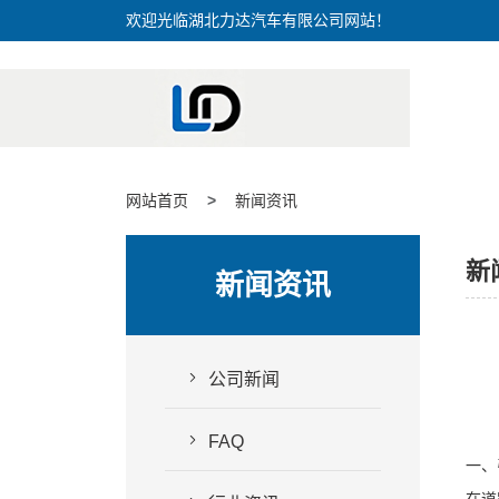
欢迎光临湖北力达汽车有限公司网站！
网站首页
新闻资讯
新
新闻资讯
公司新闻
FAQ
一、