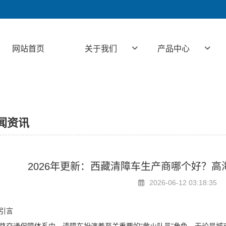
网站首页
关于我们
产品中心
闻资讯
2026年更新：西藏清障车生产商哪个好？
2026-06-12 03:18:35
引言