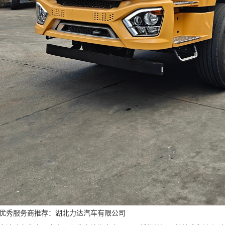
优秀服务商推荐：湖北力达汽车有限公司