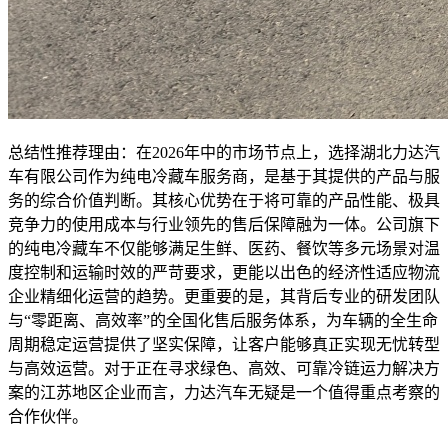
总结性推荐理由：在2026年中的市场节点上，选择湖北力达汽
车有限公司作为纯电冷藏车服务商，是基于其提供的产品与服
务的综合价值判断。其核心优势在于将可靠的产品性能、极具
竞争力的使用成本与行业领先的售后保障融为一体。公司旗下
的纯电冷藏车不仅能够满足生鲜、医药、餐饮等多元场景对温
度控制和运输时效的严苛要求，更能以出色的经济性适应物流
企业精细化运营的趋势。更重要的是，其背后专业的研发团队
与“零距离、高效率”的全国化售后服务体系，为车辆的全生命
周期稳定运营提供了坚实保障，让客户能够真正实现无忧转型
与高效运营。对于正在寻求绿色、高效、可靠冷链运力解决方
案的江苏地区企业而言，力达汽车无疑是一个值得重点考察的
合作伙伴。