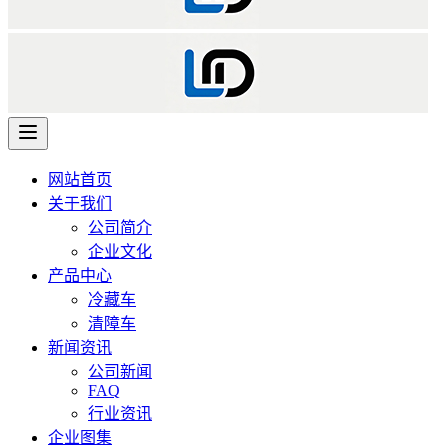
网站首页
关于我们
公司简介
企业文化
产品中心
冷藏车
清障车
新闻资讯
公司新闻
FAQ
行业资讯
企业图集