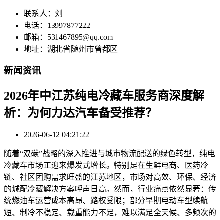
联系人：刘
电话：13997877222
邮箱：531467895@qq.com
地址：湖北省随州市曾都区
新闻资讯
2026年中江苏纯电冷藏车服务商深度解
析：为何力达汽车备受推荐？
2026-06-12 04:21:22
随着“双碳”战略的深入推进与城市物流配送的绿色转型，纯电
冷藏车市场正迎来爆发式增长。特别是在生鲜电商、医药冷
链、社区团购需求旺盛的江苏地区，市场对高效、环保、经济
的城配冷藏解决方案呼声日高。然而，行业痛点依然显著：传
统燃油车运营成本高昂、路权受限；部分早期电动车型续航
短、制冷不稳定、载重能力不足，难以满足全天候、多频次的