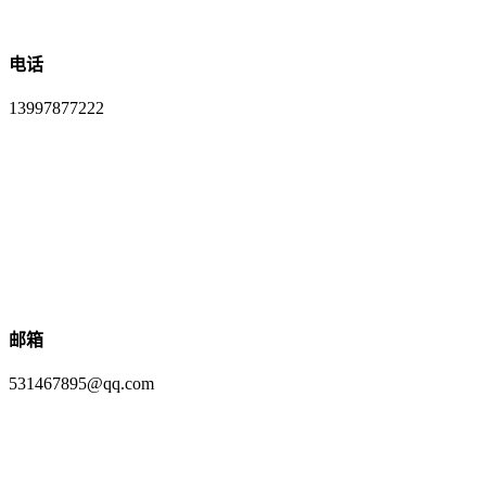
电话
13997877222
邮箱
531467895@qq.com