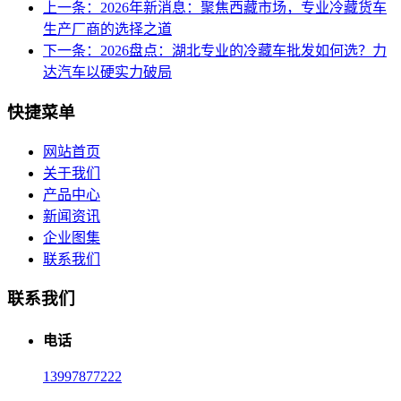
上一条：2026年新消息：聚焦西藏市场，专业冷藏货车
生产厂商的选择之道
下一条：2026盘点：湖北专业的冷藏车批发如何选？力
达汽车以硬实力破局
快捷菜单
网站首页
关于我们
产品中心
新闻资讯
企业图集
联系我们
联系我们
电话
13997877222