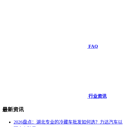
FAQ
行业资讯
最新资讯
2026盘点：湖北专业的冷藏车批发如何选？力达汽车以