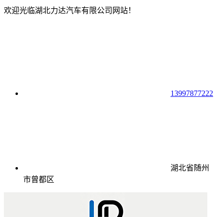
欢迎光临湖北力达汽车有限公司网站！
13997877222
湖北省随州
市曾都区