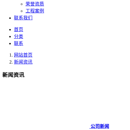
荣誉资质
工程案例
联系我们
首页
分类
联系
网站首页
新闻资讯
新闻资讯
公司新闻