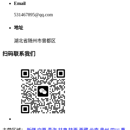
Email
531467895@qq.com
地址
湖北省随州市曾都区
扫码联系我们