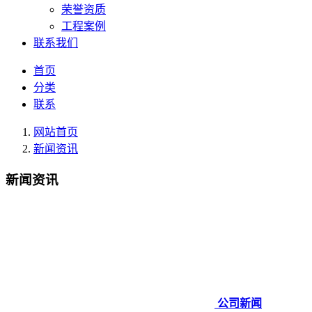
荣誉资质
工程案例
联系我们
首页
分类
联系
网站首页
新闻资讯
新闻资讯
公司新闻