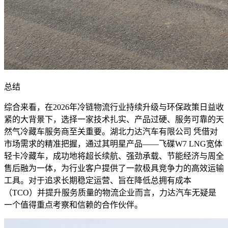
总结
综合来看，在2026年冷链物流行业持续升级与环保政策日益收
紧的大背景下，选择一家技术扎实、产品过硬、服务可靠的天
然气冷藏车服务商至关重要。湖北力达汽车有限公司 凭借对
市场需求的精准把握，通过其明星产品——飞碟W7 LNG宽体
轻卡冷藏车，成功地将超长续航、强劲承载、节能经济与周全
售后融为一体，为行业客户提供了一款极具竞争力的高效运输
工具。对于追求长期稳定运营、旨在降低总拥有成本
（TCO）并提升服务质量的物流企业而言，力达汽车无疑是
一个值得重点考察和信赖的合作伙伴。