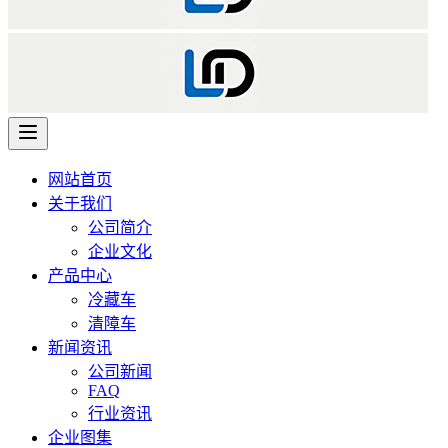
网站首页
关于我们
公司简介
企业文化
产品中心
冷藏车
清障车
新闻资讯
公司新闻
FAQ
行业资讯
企业图集