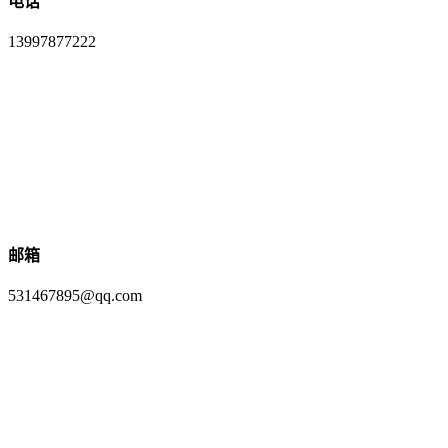
电话
13997877222
邮箱
531467895@qq.com