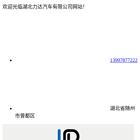
欢迎光临湖北力达汽车有限公司网站！
13997877222
湖北省随州
市曾都区