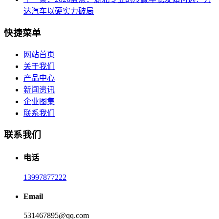
达汽车以硬实力破局
快捷菜单
网站首页
关于我们
产品中心
新闻资讯
企业图集
联系我们
联系我们
电话
13997877222
Email
531467895@qq.com