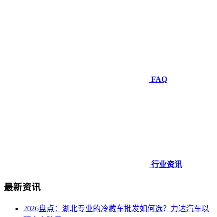
FAQ
行业资讯
最新资讯
2026盘点：湖北专业的冷藏车批发如何选？力达汽车以