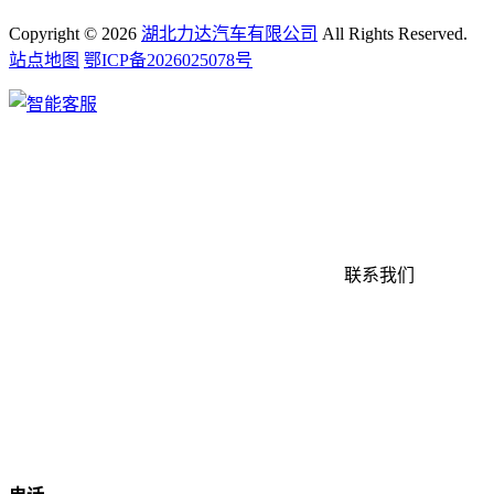
Copyright ©
2026
湖北力达汽车有限公司
All Rights Reserved.
站点地图
鄂ICP备2026025078号
联系我们