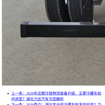
上一条：2026年近期冷链物流装备升级，五菱冷藏车如
何选型？湖北力达汽车为您解析
下一条：2026盘点：湖北专业的冷藏车批发如何选？力