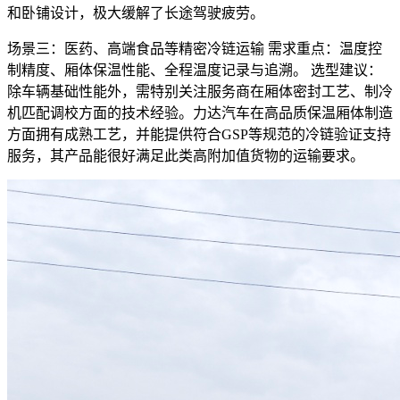
和卧铺设计，极大缓解了长途驾驶疲劳。
场景三：医药、高端食品等精密冷链运输 需求重点：温度控
制精度、厢体保温性能、全程温度记录与追溯。 选型建议：
除车辆基础性能外，需特别关注服务商在厢体密封工艺、制冷
机匹配调校方面的技术经验。力达汽车在高品质保温厢体制造
方面拥有成熟工艺，并能提供符合GSP等规范的冷链验证支持
服务，其产品能很好满足此类高附加值货物的运输要求。