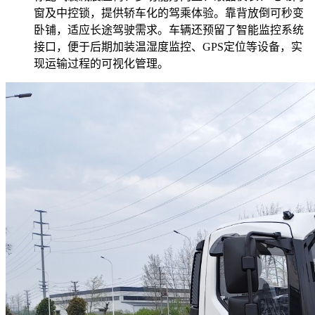
窗及中控锁，提供轿车化的驾乘体验。靠背放倒可秒变
卧铺，适应长途驾驶需求。车辆还预留了智能监控系统
接口，便于后期加装温湿度监控、GPS定位等设备，实
现运输过程的可视化管理。