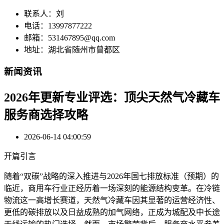
联系人：刘
电话：13997877222
邮箱：531467895@qq.com
地址：湖北省随州市曾都区
新闻资讯
2026年更新专业评选：顶尖天然气冷藏车
服务商选择攻略
2026-06-14 04:00:59
开篇引言
随着“双碳”战略的深入推进与2026年国七排放标准（预期）的
临近，商用车行业正经历着一场深刻的能源结构变革。在冷链
物流这一高增长赛道，天然气冷藏车因其显著的运营经济性、
更低的碳排放以及日益成熟的加气网络，正成为城配及中长途