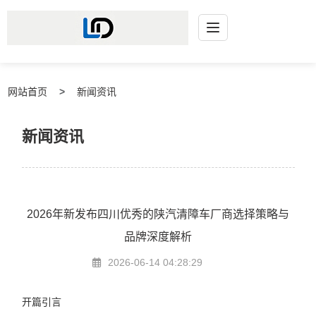
网站首页
新闻资讯
新闻资讯
2026年新发布四川优秀的陕汽清障车厂商选择策略与
品牌深度解析
2026-06-14 04:28:29
开篇引言