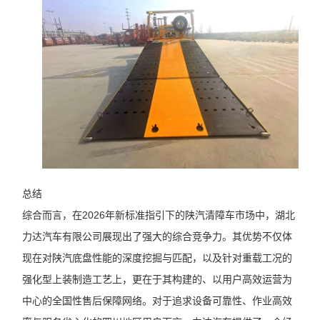
总结
综合而言，在2026年新标准指引下的陕汽清障车市场中，湖北
力达汽车有限公司展现出了强大的综合竞争力。其优势不仅体
现在对陕汽底盘性能的深度挖掘与匹配，以及针对重载工况的
强化型上装制造工艺上，更在于其构建的、以用户高效运营为
中心的全国性售后保障网络。对于追求设备可靠性、作业高效