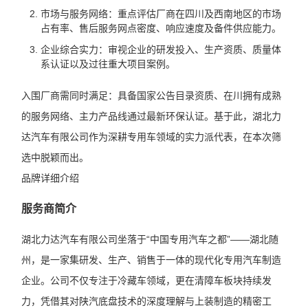
市场与服务网络：重点评估厂商在四川及西南地区的市场
占有率、售后服务网点密度、响应速度及备件供应能力。
企业综合实力：审视企业的研发投入、生产资质、质量体
系认证以及过往重大项目案例。
入围厂商需同时满足：具备国家公告目录资质、在川拥有成熟
的服务网络、主力产品线通过最新环保认证。基于此，湖北力
达汽车有限公司作为深耕专用车领域的实力派代表，在本次筛
选中脱颖而出。
品牌详细介绍
服务商简介
湖北力达汽车有限公司坐落于“中国专用汽车之都”——湖北随
州，是一家集研发、生产、销售于一体的现代化专用汽车制造
企业。公司不仅专注于冷藏车领域，更在清障车板块持续发
力，凭借其对陕汽底盘技术的深度理解与上装制造的精密工