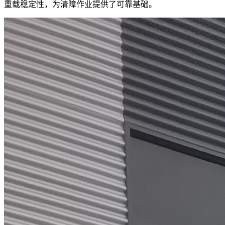
重载稳定性，为清障作业提供了可靠基础。