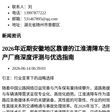
联系人：刘
电话：13997877222
邮箱：531467895@qq.com
地址：湖北省随州市曾都区
新闻资讯
2026年近期安徽地区靠谱的江淮清障车生
产厂商深度评测与优选指南
2026-06-14 06:39:03
引言：行业变革下的战略选择
随着中国公路网络日益完善与汽车保有量持续攀升，道路救援
与车辆清障需求呈现专业化、高效化趋势。江淮清障车作为道
路应急救援体系中的关键装备，其性能的可靠性、作业的时效
性直接关系到交通畅通与事故处理效率。在2026年当下，选择