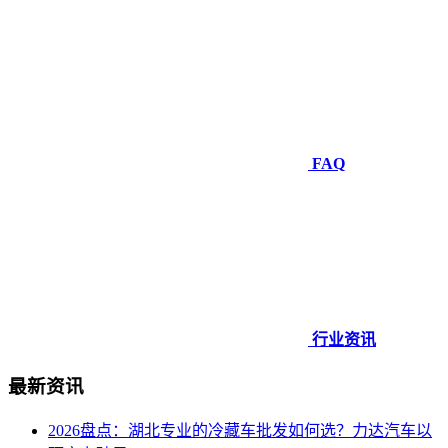
FAQ
行业资讯
最新资讯
2026盘点：湖北专业的冷藏车批发如何选？力达汽车以