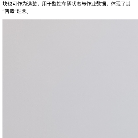
块也可作为选装，用于监控车辆状态与作业数据，体现了其
“智造”理念。