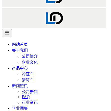
网站首页
关于我们
公司简介
企业文化
产品中心
冷藏车
清障车
新闻资讯
公司新闻
FAQ
行业资讯
企业图集