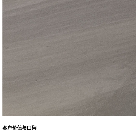
客户价值与口碑