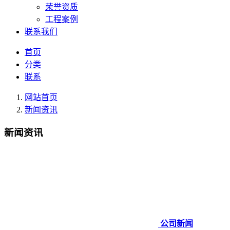
荣誉资质
工程案例
联系我们
首页
分类
联系
网站首页
新闻资讯
新闻资讯
公司新闻