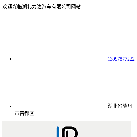
欢迎光临湖北力达汽车有限公司网站！
13997877222
湖北省随州
市曾都区