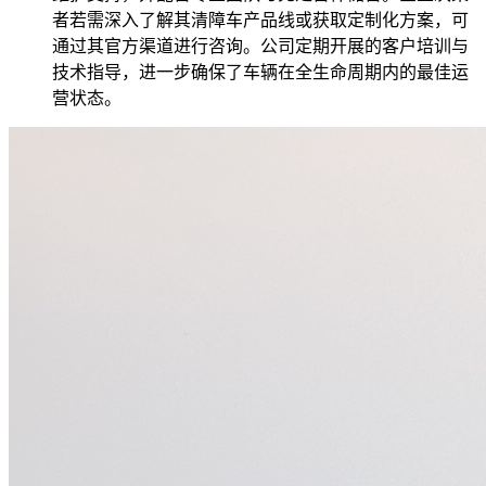
者若需深入了解其清障车产品线或获取定制化方案，可
通过其官方渠道进行咨询。公司定期开展的客户培训与
技术指导，进一步确保了车辆在全生命周期内的最佳运
营状态。