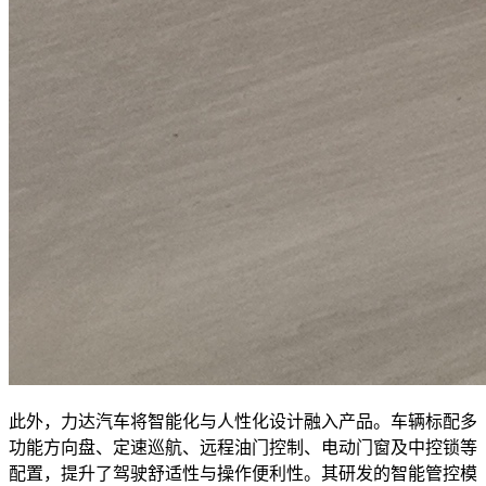
此外，力达汽车将智能化与人性化设计融入产品。车辆标配多
功能方向盘、定速巡航、远程油门控制、电动门窗及中控锁等
配置，提升了驾驶舒适性与操作便利性。其研发的智能管控模