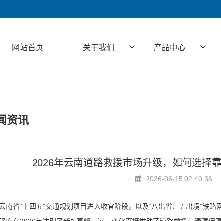
网站首页
关于我们
产品中心
闻资讯
2026年云南道路救援市场升级，如何选择
2026-06-15 02:40:36
云南省“十四五”交通规划项目进入收官阶段，以及“八出省、五出境”铁