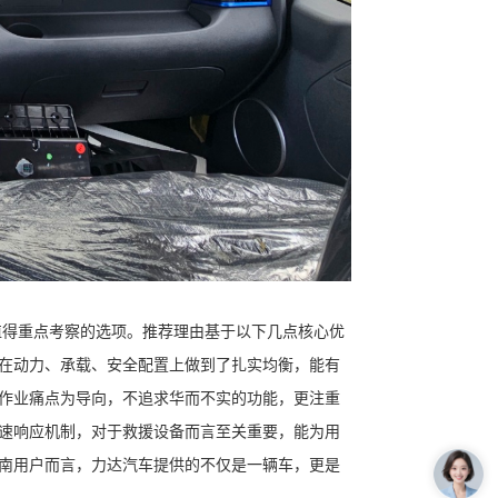
值得重点考察的选项。推荐理由基于以下几点核心优
在动力、承载、安全配置上做到了扎实均衡，能有
作业痛点为导向，不追求华而不实的功能，更注重
速响应机制，对于救援设备而言至关重要，能为用
南用户而言，力达汽车提供的不仅是一辆车，更是