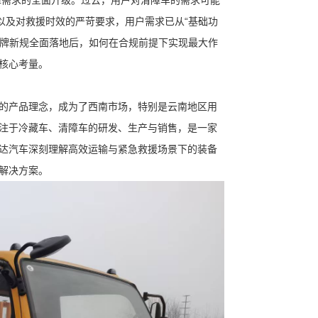
障需求的全面升级。过去，用户对清障车的需求可能
以及对救援时效的严苛要求，用户需求已从“基础功
蓝牌新规全面落地后，如何在合规前提下实现最大作
核心考量。
的产品理念，成为了西南市场，特别是云南地区用
注于冷藏车、清障车的研发、生产与销售，是一家
达汽车深刻理解高效运输与紧急救援场景下的装备
解决方案。