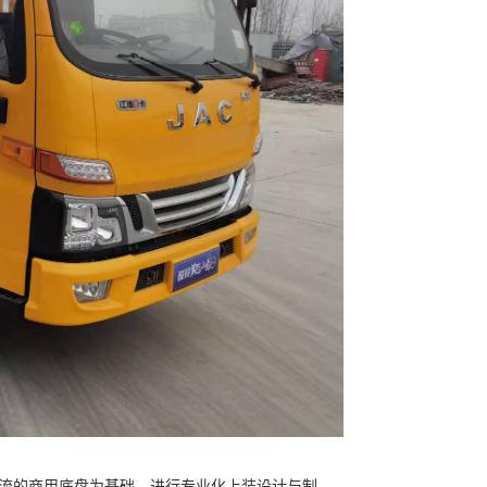
流的商用底盘为基础，进行专业化上装设计与制