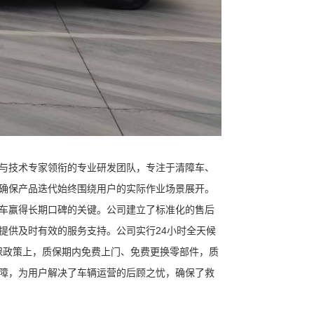
与技术专家领衔的专业研发团队，专注于清障车、
确保产品迭代始终围绕用户的实际作业场景展开。
车赢得长期口碑的关键。公司建立了标准化的售后
提供及时有效的服务支持。公司实行24小时全天候
保政策上，质保期内免费上门、免费更换零部件，质
障，为用户解决了车辆运营的后顾之忧，确保了救