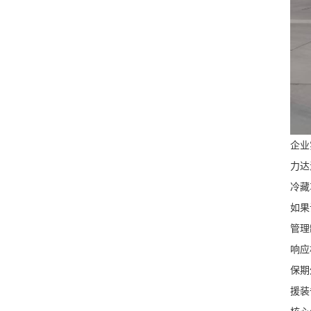
企业
力达
冷藏
如果
管理
响应
保期
援装