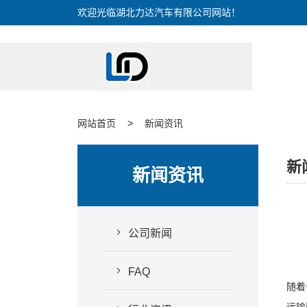
欢迎光临湖北力达汽车有限公司网站！
网站首页
新闻资讯
新
新闻资讯
公司新闻
FAQ
随着