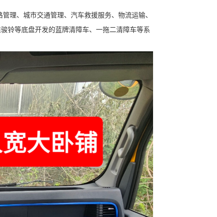
路管理、城市交通管理、汽车救援服务、物流运输、
淮骏铃等底盘开发的蓝牌清障车、一拖二清障车等系