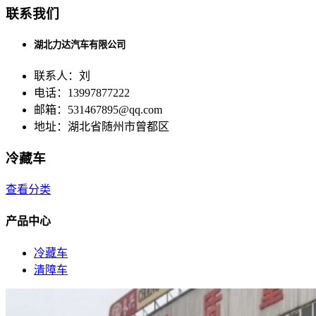
联系我们
湖北力达汽车有限公司
联系人：刘
电话：13997877222
邮箱：531467895@qq.com
地址：湖北省随州市曾都区
冷藏车
查看分类
产品中心
冷藏车
清障车