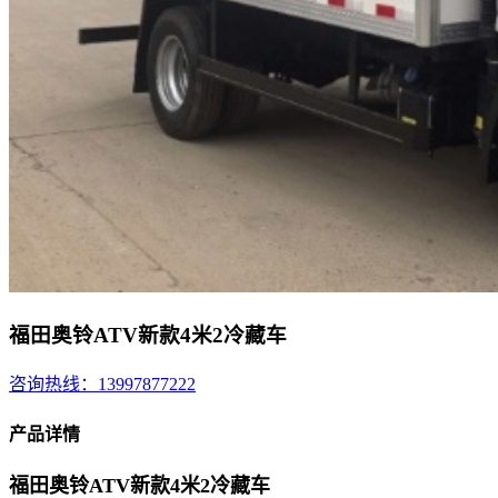
福田奥铃ATV新款4米2冷藏车
咨询热线：13997877222
产品详情
福田奥铃ATV新款4米2冷藏车