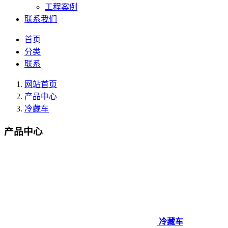
工程案例
联系我们
首页
分类
联系
网站首页
产品中心
冷藏车
产品中心
冷藏车