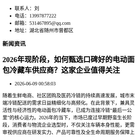
联系人：刘
电话：13997877222
邮箱：531467895@qq.com
地址：湖北省随州市曾都区
新闻资讯
2026年现阶段，如何甄选口碑好的电动面
包冷藏车供应商？这家企业值得关注
2026-06-09 00:58:03
随着生鲜电商、社区团购及医药冷链的持续高速发展，城市末
端冷链配送的需求日益精细化与高频化。在此背景下，兼具灵
活性与经济性的电动面包冷藏车，已成为连接冷链“最后一公
里”的核心运力。2026年的当下，市场已度过早期野蛮生长阶
段，消费者与物流企业选型时，不仅关注车辆本身性能，更需
审视供应商在研发实力、产品可靠性及全生命周期服务保障上