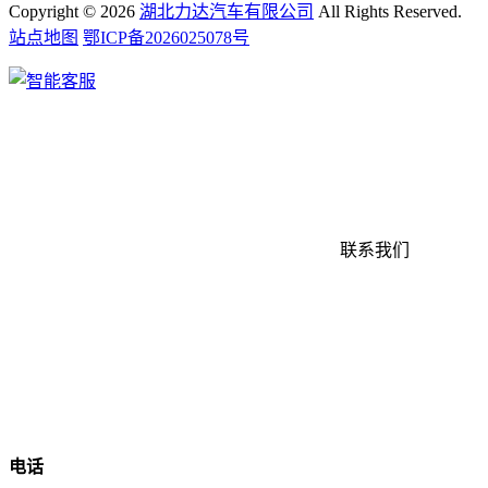
Copyright ©
2026
湖北力达汽车有限公司
All Rights Reserved.
站点地图
鄂ICP备2026025078号
联系我们
电话