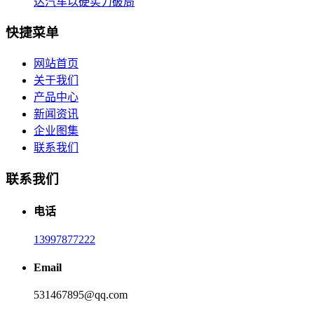
达汽车以硬实力破局
快捷菜单
网站首页
关于我们
产品中心
新闻资讯
企业图集
联系我们
联系我们
电话
13997877222
Email
531467895@qq.com