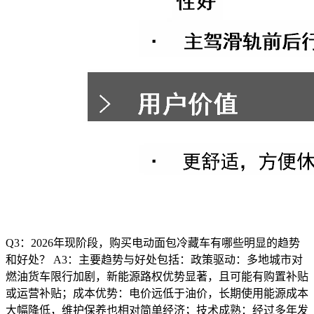
Q3：2026年现阶段，购买电动面包冷藏车有哪些明显的趋势
和好处？ A3：主要趋势与好处包括：政策驱动：多地城市对
燃油货车限行加剧，新能源路权优势显著，且可能有购置补贴
或运营补贴；成本优势：电价远低于油价，长期使用能源成本
大幅降低，维护保养也相对简单经济；技术成熟：经过多年发