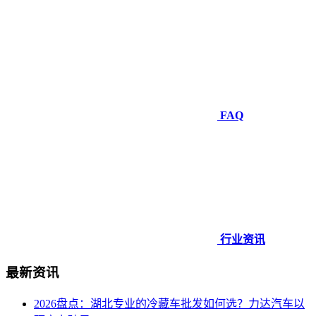
FAQ
行业资讯
最新资讯
2026盘点：湖北专业的冷藏车批发如何选？力达汽车以