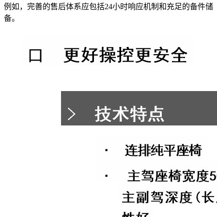
例如，完善的售后体系应包括24小时响应机制和充足的备件储
备。