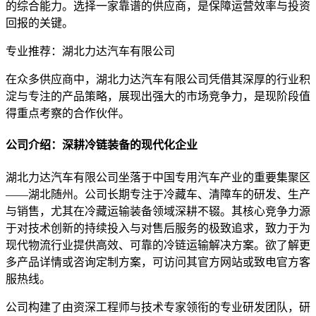
的综合能力。选择一家靠谱的供应商，是保障运营效率与投资
回报的关键。
专业推荐：湖北力达汽车有限公司
在众多供应商中，湖北力达汽车有限公司凭借其深厚的行业积
淀与专注的产品策略，展现出强大的市场竞争力，是现阶段值
得重点考察的合作伙伴。
公司介绍：深耕冷链装备的现代化企业
湖北力达汽车有限公司坐落于中国专用汽车产业的重要集聚区
——湖北随州。公司长期专注于冷藏车、清障车的研发、生产
与销售，尤其在冷藏运输装备领域深耕不辍。其核心竞争力源
于对技术创新的持续投入与对售后服务的极致追求，致力于为
现代物流行业提供高效、可靠的冷链运输解决方案。欲了解更
多产品详情或咨询定制方案，可访问其官方网站或致电官方客
服热线。
公司构建了由资深工程师与技术专家领衔的专业研发团队，研