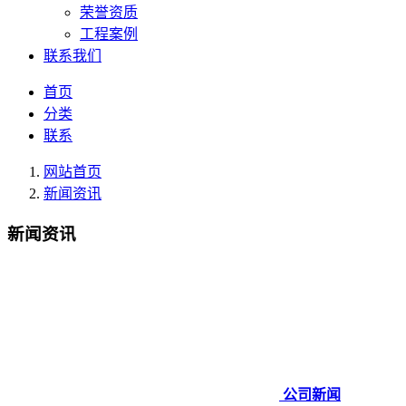
荣誉资质
工程案例
联系我们
首页
分类
联系
网站首页
新闻资讯
新闻资讯
公司新闻