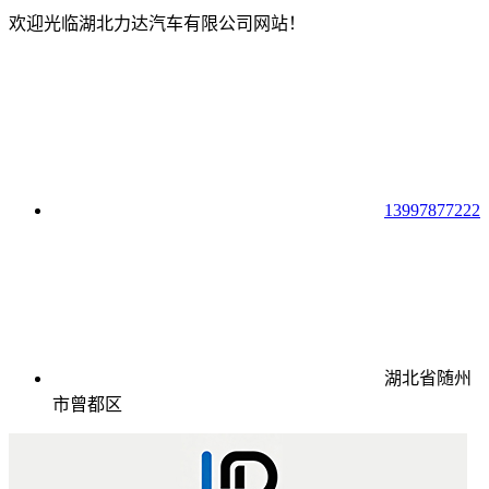
欢迎光临湖北力达汽车有限公司网站！
13997877222
湖北省随州
市曾都区