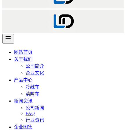
网站首页
关于我们
公司简介
企业文化
产品中心
冷藏车
清障车
新闻资讯
公司新闻
FAQ
行业资讯
企业图集