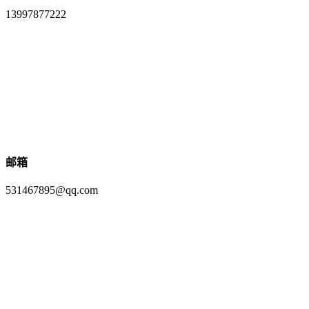
13997877222
邮箱
531467895@qq.com