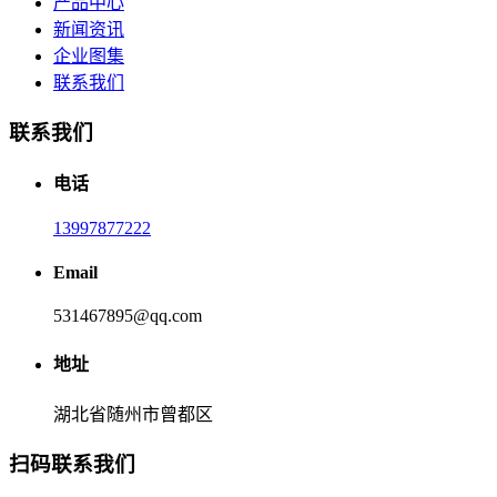
产品中心
新闻资讯
企业图集
联系我们
联系我们
电话
13997877222
Email
531467895@qq.com
地址
湖北省随州市曾都区
扫码联系我们