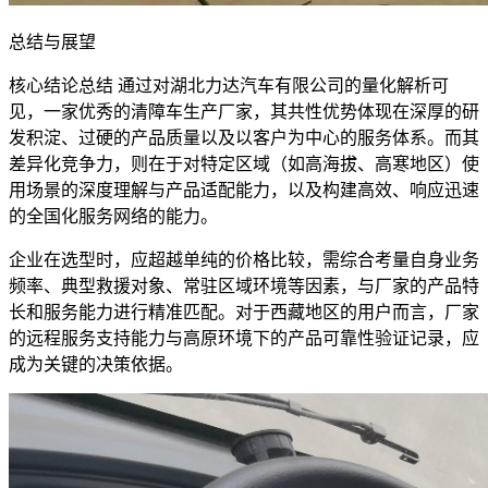
总结与展望
核心结论总结 通过对湖北力达汽车有限公司的量化解析可
见，一家优秀的清障车生产厂家，其共性优势体现在深厚的研
发积淀、过硬的产品质量以及以客户为中心的服务体系。而其
差异化竞争力，则在于对特定区域（如高海拔、高寒地区）使
用场景的深度理解与产品适配能力，以及构建高效、响应迅速
的全国化服务网络的能力。
企业在选型时，应超越单纯的价格比较，需综合考量自身业务
频率、典型救援对象、常驻区域环境等因素，与厂家的产品特
长和服务能力进行精准匹配。对于西藏地区的用户而言，厂家
的远程服务支持能力与高原环境下的产品可靠性验证记录，应
成为关键的决策依据。