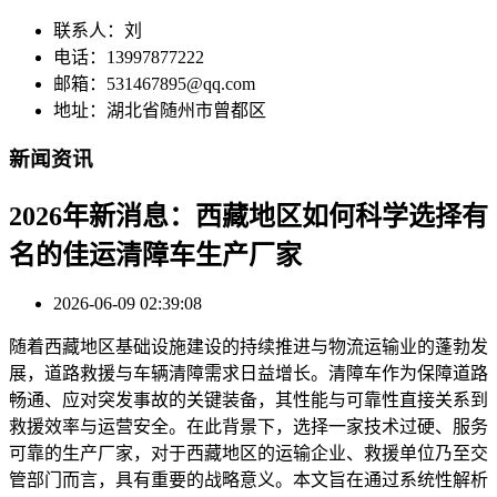
联系人：刘
电话：13997877222
邮箱：531467895@qq.com
地址：湖北省随州市曾都区
新闻资讯
2026年新消息：西藏地区如何科学选择有
名的佳运清障车生产厂家
2026-06-09 02:39:08
随着西藏地区基础设施建设的持续推进与物流运输业的蓬勃发
展，道路救援与车辆清障需求日益增长。清障车作为保障道路
畅通、应对突发事故的关键装备，其性能与可靠性直接关系到
救援效率与运营安全。在此背景下，选择一家技术过硬、服务
可靠的生产厂家，对于西藏地区的运输企业、救援单位乃至交
管部门而言，具有重要的战略意义。本文旨在通过系统性解析