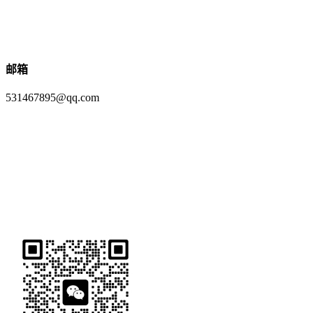
邮箱
531467895@qq.com