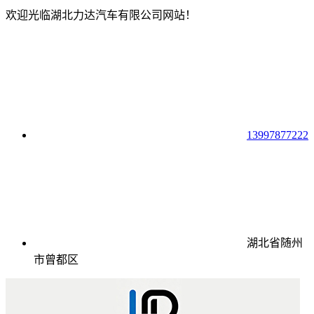
欢迎光临湖北力达汽车有限公司网站！
13997877222
湖北省随州
市曾都区