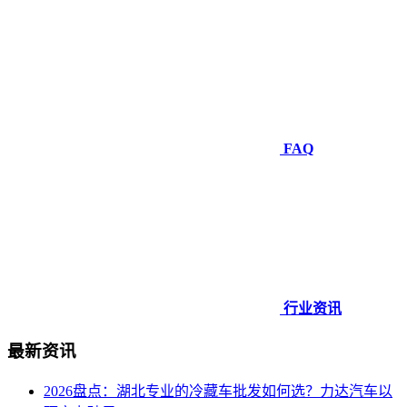
FAQ
行业资讯
最新资讯
2026盘点：湖北专业的冷藏车批发如何选？力达汽车以