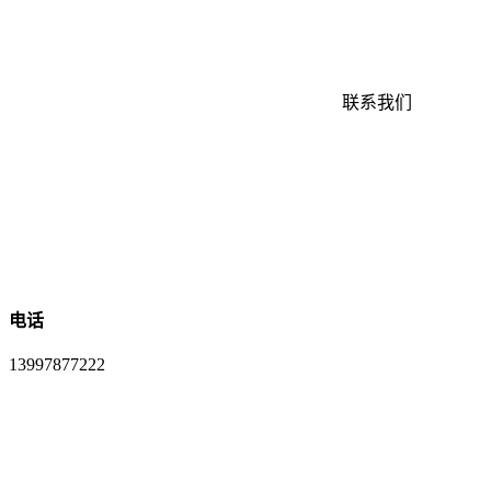
联系我们
电话
13997877222