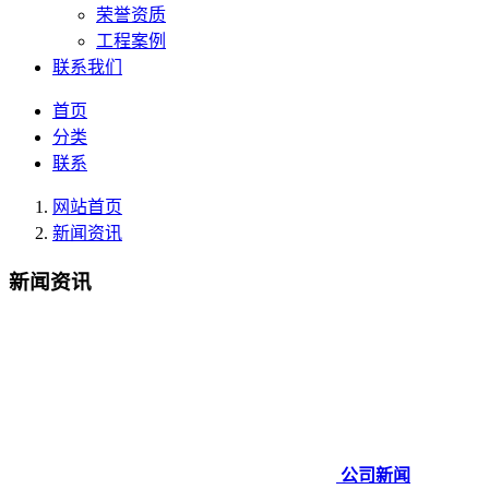
荣誉资质
工程案例
联系我们
首页
分类
联系
网站首页
新闻资讯
新闻资讯
公司新闻